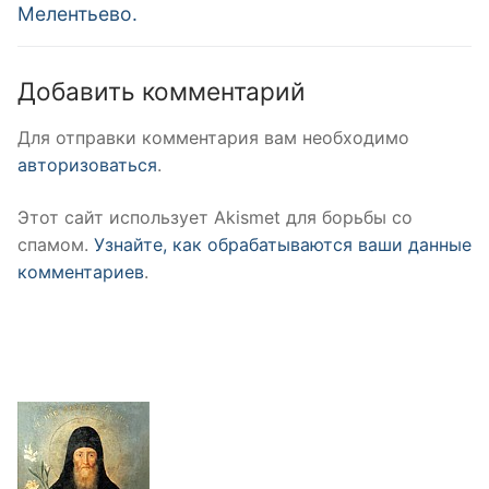
Мелентьево.
Добавить комментарий
Для отправки комментария вам необходимо
авторизоваться
.
Этот сайт использует Akismet для борьбы со
спамом.
Узнайте, как обрабатываются ваши данные
комментариев
.