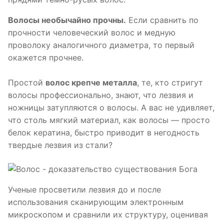
Волосы необычайно прочны.
Если сравнить по
прочности человеческий волос и медную
проволоку аналогичного диаметра, то первый
окажется прочнее.
Простой
волос крепче металла
, те, кто стригут
волосы профессионально, знают, что лезвия и
ножницы затупляются о волосы. А вас не удивляет,
что столь мягкий материал, как волосы — просто
белок кератина, быстро приводит в негодность
твердые лезвия из стали?
Ученые просветили лезвия до и после
использования сканирующим электронным
микроскопом и сравнили их структуру, оценивая