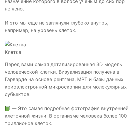
назначение которого в волосе ученым до сих пор
не ясно.
И это мы еще не заглянули глубоко внутрь,
например, на уровень клеток.
Клетка
Перед вами самая детализированная 3D модель
человеческой клетки. Визуализация получена в
Гарварде на основе рентгена, МРТ и базы данных
криоэлектронной микроскопии для молекулярных
субъектов.
— Это самая подробная фотография внутренней
клеточной жизни. В организме человека более 100
триллионов клеток.