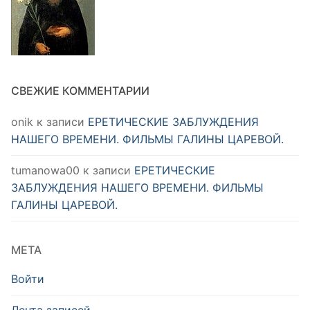
СВЕЖИЕ КОММЕНТАРИИ
onik
к записи
ЕРЕТИЧЕСКИЕ ЗАБЛУЖДЕНИЯ
НАШЕГО ВРЕМЕНИ. ФИЛЬМЫ ГАЛИНЫ ЦАРЕВОЙ.
tumanowa00
к записи
ЕРЕТИЧЕСКИЕ
ЗАБЛУЖДЕНИЯ НАШЕГО ВРЕМЕНИ. ФИЛЬМЫ
ГАЛИНЫ ЦАРЕВОЙ.
МЕТА
Войти