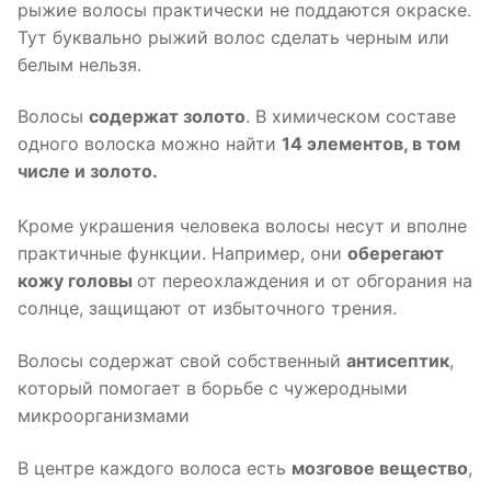
рыжие волосы практически не поддаются окраске.
Тут буквально рыжий волос сделать черным или
белым нельзя.
Волосы
содержат золото
. В химическом составе
одного волоска можно найти
14 элементов, в том
числе и золото.
Кроме украшения человека волосы несут и вполне
практичные функции. Например, они
оберегают
кожу головы
от переохлаждения и от обгорания на
солнце, защищают от избыточного трения.
Волосы содержат свой собственный
антисептик
,
который помогает в борьбе с чужеродными
микроорганизмами
В центре каждого волоса есть
мозговое вещество
,