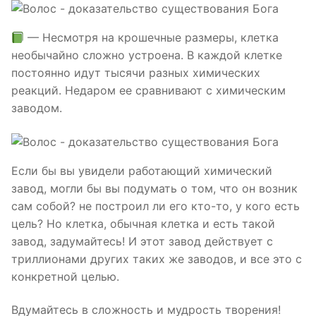
— Несмотря на крошечные размеры, клетка
необычайно сложно устроена. В каждой клетке
постоянно идут тысячи разных химических
реакций. Недаром ее сравнивают с химическим
заводом.
Если бы вы увидели работающий химический
завод, могли бы вы подумать о том, что он возник
сам собой? не построил ли его кто-то, у кого есть
цель? Но клетка, обычная клетка и есть такой
завод, задумайтесь! И этот завод действует с
триллионами других таких же заводов, и все это с
конкретной целью.
Вдумайтесь в сложность и мудрость творения!