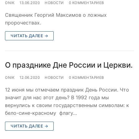
ONIK
13.06.2020
НОВОСТИ
0 КОММЕНТАРИЕВ
Священник Георгий Максимов о ложных
пророчествах.
ЧИТАТЬ ДАЛЕЕ →
О празднике Дне России и Церкви.
ONIK
12.06.2020
НОВОСТИ
0 КОММЕНТАРИЕВ
12 июня мы отмечаем праздник День России. Что
значит для нас этот день? В 1992 года мы
вернулись к своим государственным символам: к
бело-сине-красному флагу…
ЧИТАТЬ ДАЛЕЕ →