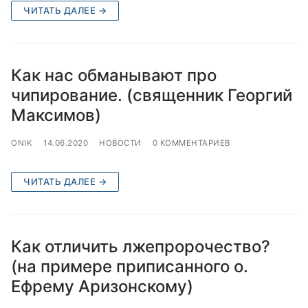
ЧИТАТЬ ДАЛЕЕ →
Как нас обманывают про
чипирование. (священник Георгий
Максимов)
ONIK
14.06.2020
НОВОСТИ
0 КОММЕНТАРИЕВ
ЧИТАТЬ ДАЛЕЕ →
Как отличить лжепророчество?
(на примере приписанного о.
Ефрему Аризонскому)