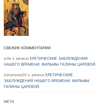
СВЕЖИЕ КОММЕНТАРИИ
onik
к записи
ЕРЕТИЧЕСКИЕ ЗАБЛУЖДЕНИЯ
НАШЕГО ВРЕМЕНИ. ФИЛЬМЫ ГАЛИНЫ ЦАРЕВОЙ.
tumanowa00
к записи
ЕРЕТИЧЕСКИЕ
ЗАБЛУЖДЕНИЯ НАШЕГО ВРЕМЕНИ. ФИЛЬМЫ
ГАЛИНЫ ЦАРЕВОЙ.
МЕТА