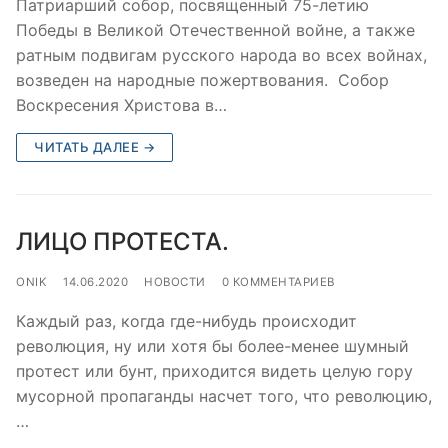
Патриарший собор, посвященный 75-летию
Победы в Великой Отечественной войне, а также
ратным подвигам русского народа во всех войнах,
возведен на народные пожертвования. Собор
Воскресения Христова в…
ЧИТАТЬ ДАЛЕЕ →
ЛИЦО ПРОТЕСТА.
ONIK
14.06.2020
НОВОСТИ
0 КОММЕНТАРИЕВ
Каждый раз, когда где-нибудь происходит
революция, ну или хотя бы более-менее шумный
протест или бунт, приходится видеть целую гору
мусорной пропаганды насчет того, что революцию,
…