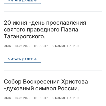
ЧИТАТЬ ДАЛЕЕ →
20 июня -день прославления
святого праведного Павла
Таганрогского.
ONIK
18.06.2020
НОВОСТИ
0 КОММЕНТАРИЕВ
ЧИТАТЬ ДАЛЕЕ →
Собор Воскресения Христова
-духовный символ России.
ONIK
16.06.2020
НОВОСТИ
0 КОММЕНТАРИЕВ