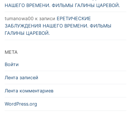
НАШЕГО ВРЕМЕНИ. ФИЛЬМЫ ГАЛИНЫ ЦАРЕВОЙ.
tumanowa00
к записи
ЕРЕТИЧЕСКИЕ
ЗАБЛУЖДЕНИЯ НАШЕГО ВРЕМЕНИ. ФИЛЬМЫ
ГАЛИНЫ ЦАРЕВОЙ.
МЕТА
Войти
Лента записей
Лента комментариев
WordPress.org