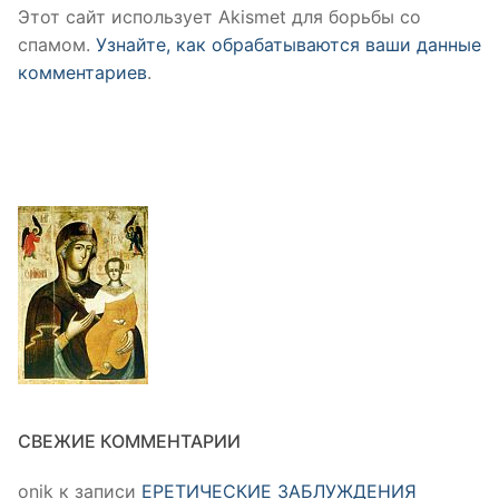
Этот сайт использует Akismet для борьбы со
спамом.
Узнайте, как обрабатываются ваши данные
комментариев
.
СВЕЖИЕ КОММЕНТАРИИ
onik
к записи
ЕРЕТИЧЕСКИЕ ЗАБЛУЖДЕНИЯ