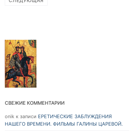
СЛЕДУЮЩАЯ
СВЕЖИЕ КОММЕНТАРИИ
onik
к записи
ЕРЕТИЧЕСКИЕ ЗАБЛУЖДЕНИЯ
НАШЕГО ВРЕМЕНИ. ФИЛЬМЫ ГАЛИНЫ ЦАРЕВОЙ.