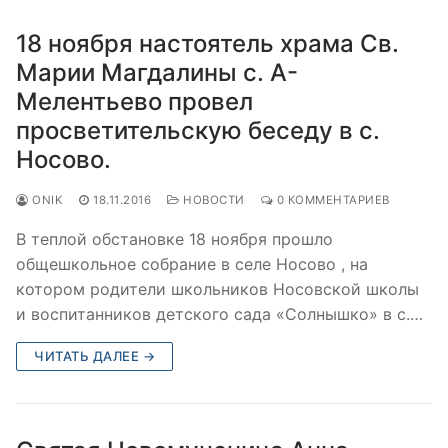
18 ноября настоятель храма Св.
Марии Магдалины с. А-
Мелентьево провел
просветительскую беседу в с.
Носово.
ONIK
18.11.2016
НОВОСТИ
0 КОММЕНТАРИЕВ
В теплой обстановке 18 ноября прошло
общешкольное собрание в селе Носово , на
котором родители школьников Носовской школы
и воспитанников детского сада «Солнышко» в с.…
ЧИТАТЬ ДАЛЕЕ →