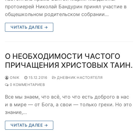
протоиерей Николай Бандурин принял участие в
общешкольном родительском собрании…
ЧИТАТЬ ДАЛЕЕ →
О НЕОБХОДИМОСТИ ЧАСТОГО
ПРИЧАЩЕНИЯ ХРИСТОВЫХ ТАИН.
ONIK
15.12.2016
ДНЕВНИК НАСТОЯТЕЛЯ
0 КОММЕНТАРИЕВ
Все мы знаем, что всё, что что есть доброго в нас
и в мире — от Бога, а свои — только грехи. Но это
знание,…
ЧИТАТЬ ДАЛЕЕ →