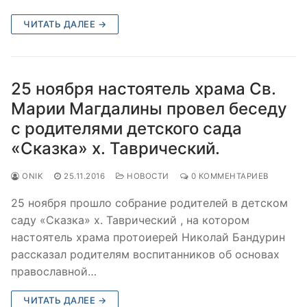
ЧИТАТЬ ДАЛЕЕ →
25 ноября настоятель храма Св.
Марии Магдалины провел беседу
с родителями детского сада
«Сказка» х. Таврический.
ONIK
25.11.2016
НОВОСТИ
0 КОММЕНТАРИЕВ
25 ноября прошло собрание родителей в детском
саду «Сказка» х. Таврический , на котором
настоятель храма протоиерей Николай Бандурин
рассказал родителям воспитанников об основах
православной…
ЧИТАТЬ ДАЛЕЕ →