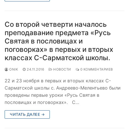
Со второй четверти началось
преподавание предмета «Русь
Святая в пословицах и
поговорках» в первых и вторых
классах С-Сарматской школы.
ONIK
24.11.2016
НОВОСТИ
0 КОММЕНТАРИЕВ
22 и 23 ноября в первых и вторых классах С-
Сарматской школы с. Андреево-Мелентьево были
проведены первые уроки «Русь Святая в
пословицах и поговорках». С…
ЧИТАТЬ ДАЛЕЕ →