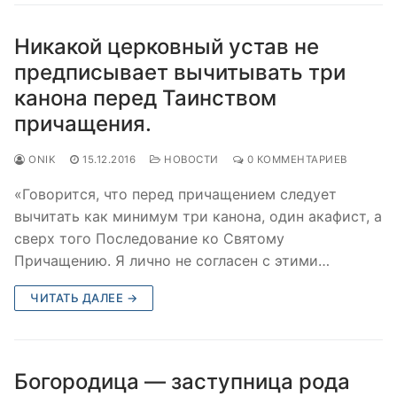
Никакой церковный устав не
предписывает вычитывать три
канона перед Таинством
причащения.
ONIK
15.12.2016
НОВОСТИ
0 КОММЕНТАРИЕВ
«Говорится, что перед причащением следует
вычитать как минимум три канона, один акафист, а
сверх того Последование ко Святому
Причащению. Я лично не согласен с этими…
ЧИТАТЬ ДАЛЕЕ →
Богородица — заступница рода