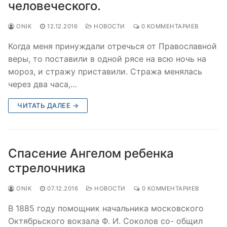
человеческого.
ONIK
12.12.2016
НОВОСТИ
0 КОММЕНТАРИЕВ
Когда меня принуждали отречься от Православной
веры, то поставили в одной рясе на всю ночь на
мороз, и стражу приставили. Стража менялась
через два часа,…
ЧИТАТЬ ДАЛЕЕ →
Спасение Ангелом ребенка
стрелочника
ONIK
07.12.2016
НОВОСТИ
0 КОММЕНТАРИЕВ
В 1885 году помощник начальника московского
Октябрьского вокзала Ф. И. Соколов со- общил