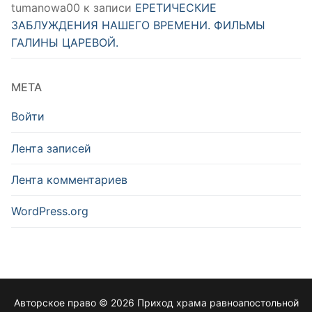
tumanowa00
к записи
ЕРЕТИЧЕСКИЕ
ЗАБЛУЖДЕНИЯ НАШЕГО ВРЕМЕНИ. ФИЛЬМЫ
ГАЛИНЫ ЦАРЕВОЙ.
МЕТА
Войти
Лента записей
Лента комментариев
WordPress.org
Авторское право © 2026 Приход храма равноапостольной