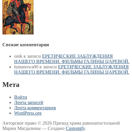
Свежие комментарии
onik
к записи
ЕРЕТИЧЕСКИЕ ЗАБЛУЖДЕНИЯ
НАШЕГО ВРЕМЕНИ. ФИЛЬМЫ ГАЛИНЫ ЦАРЕВОЙ.
tumanowa00
к записи
ЕРЕТИЧЕСКИЕ ЗАБЛУЖДЕНИЯ
НАШЕГО ВРЕМЕНИ. ФИЛЬМЫ ГАЛИНЫ ЦАРЕВОЙ.
Мета
Войти
Лента записей
Лента комментариев
WordPress.org
Авторское право © 2026 Приход храма равноапостольной
Марии Магдалины — Создано
Customify
.