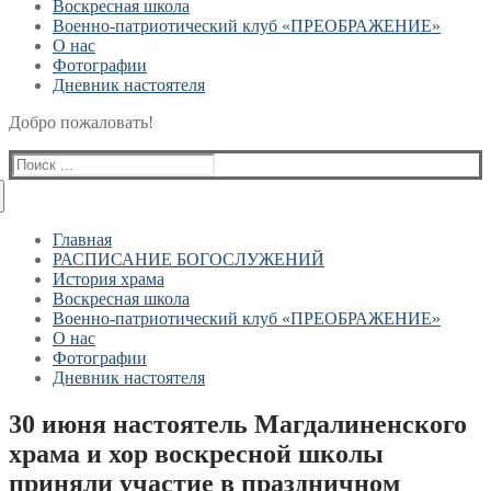
Воскресная школа
Военно-патриотический клуб «ПРЕОБРАЖЕНИЕ»
О нас
Фотографии
Дневник настоятеля
Добро пожаловать!
Найти:
Главная
РАСПИСАНИЕ БОГОСЛУЖЕНИЙ
История храма
Воскресная школа
Военно-патриотический клуб «ПРЕОБРАЖЕНИЕ»
О нас
Фотографии
Дневник настоятеля
30 июня настоятель Магдалиненского
храма и хор воскресной школы
приняли участие в праздничном