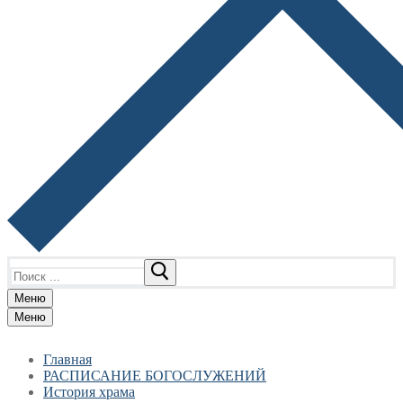
Найти:
Меню
Меню
Главная
РАСПИСАНИЕ БОГОСЛУЖЕНИЙ
История храма