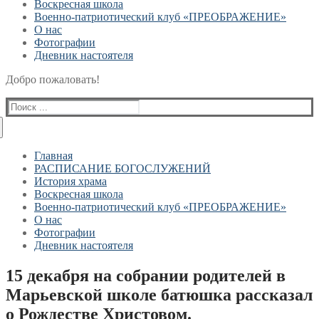
Воскресная школа
Военно-патриотический клуб «ПРЕОБРАЖЕНИЕ»
О нас
Фотографии
Дневник настоятеля
Добро пожаловать!
Найти:
Главная
РАСПИСАНИЕ БОГОСЛУЖЕНИЙ
История храма
Воскресная школа
Военно-патриотический клуб «ПРЕОБРАЖЕНИЕ»
О нас
Фотографии
Дневник настоятеля
15 декабря на собрании родителей в
Марьевской школе батюшка рассказал
о Рождестве Христовом.