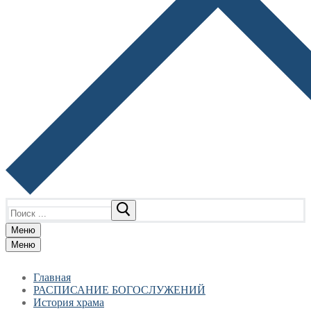
Найти:
Меню
Меню
Главная
РАСПИСАНИЕ БОГОСЛУЖЕНИЙ
История храма