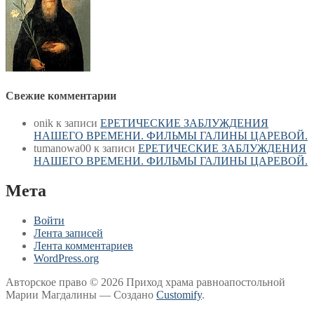
Свежие комментарии
onik
к записи
ЕРЕТИЧЕСКИЕ ЗАБЛУЖДЕНИЯ
НАШЕГО ВРЕМЕНИ. ФИЛЬМЫ ГАЛИНЫ ЦАРЕВОЙ.
tumanowa00
к записи
ЕРЕТИЧЕСКИЕ ЗАБЛУЖДЕНИЯ
НАШЕГО ВРЕМЕНИ. ФИЛЬМЫ ГАЛИНЫ ЦАРЕВОЙ.
Мета
Войти
Лента записей
Лента комментариев
WordPress.org
Авторское право © 2026 Приход храма равноапостольной
Марии Магдалины — Создано
Customify
.