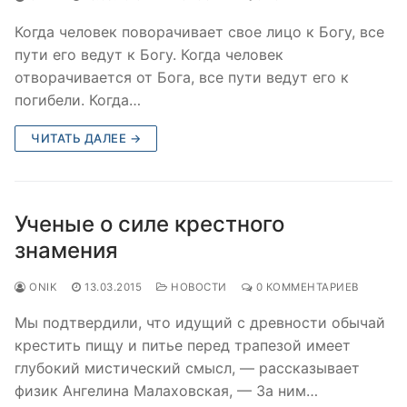
Когда человек поворачивает свое лицо к Богу, все
пути его ведут к Богу. Когда человек
отворачивается от Бога, все пути ведут его к
погибели. Когда…
ЧИТАТЬ ДАЛЕЕ →
Ученые о силе крестного
знамения
ONIK
13.03.2015
НОВОСТИ
0 КОММЕНТАРИЕВ
Мы подтвердили, что идущий с древности обычай
крестить пищу и питье перед трапезой имеет
глубокий мистический смысл, — рассказывает
физик Ангелина Малаховская, — За ним…