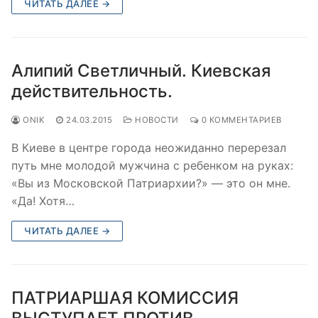
ЧИТАТЬ ДАЛЕЕ →
Алипий Светличный. Киевская
действительность.
ONIK
24.03.2015
НОВОСТИ
0 КОММЕНТАРИЕВ
В Киеве в центре города неожиданно перерезал
путь мне молодой мужчина с ребенком на руках:
«Вы из Московской Патриархии?» — это он мне.
«Да! Хотя…
ЧИТАТЬ ДАЛЕЕ →
ПАТРИАРШАЯ КОМИССИЯ