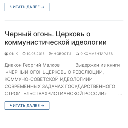
ЧИТАТЬ ДАЛЕЕ →
Черный огонь. Церковь о
коммунистической идеологии
ONIK
10.03.2015
НОВОСТИ
0 КОММЕНТАРИЕВ
Диакон Георгий Малков Выдержки из книги
«ЧЕРНЫЙ ОГОНЬЦЕРКОВЬ О РЕВОЛЮЦИИ,
КОММУНО-СОВЕТСКОЙ ИДЕОЛОГИИИ
СОВРЕМЕННЫХ ЗАДАЧАХ ГОСУДАРСТВЕННОГО
СТРОИТЕЛЬСТВАХРИСТИАНСКОЙ РОССИИ» …
ЧИТАТЬ ДАЛЕЕ →