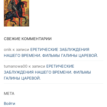
СВЕЖИЕ КОММЕНТАРИИ
onik
к записи
ЕРЕТИЧЕСКИЕ ЗАБЛУЖДЕНИЯ
НАШЕГО ВРЕМЕНИ. ФИЛЬМЫ ГАЛИНЫ ЦАРЕВОЙ.
tumanowa00
к записи
ЕРЕТИЧЕСКИЕ
ЗАБЛУЖДЕНИЯ НАШЕГО ВРЕМЕНИ. ФИЛЬМЫ
ГАЛИНЫ ЦАРЕВОЙ.
МЕТА
Войти