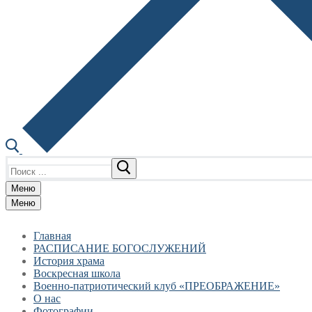
Найти:
Меню
Меню
Главная
РАСПИСАНИЕ БОГОСЛУЖЕНИЙ
История храма
Воскресная школа
Военно-патриотический клуб «ПРЕОБРАЖЕНИЕ»
О нас
Фотографии