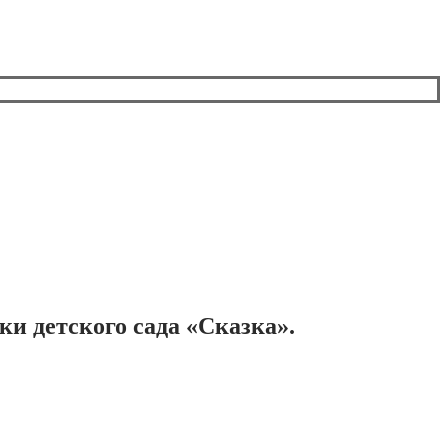
и детского сада «Сказка».