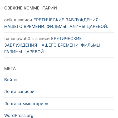
СВЕЖИЕ КОММЕНТАРИИ
onik
к записи
ЕРЕТИЧЕСКИЕ ЗАБЛУЖДЕНИЯ
НАШЕГО ВРЕМЕНИ. ФИЛЬМЫ ГАЛИНЫ ЦАРЕВОЙ.
tumanowa00
к записи
ЕРЕТИЧЕСКИЕ
ЗАБЛУЖДЕНИЯ НАШЕГО ВРЕМЕНИ. ФИЛЬМЫ
ГАЛИНЫ ЦАРЕВОЙ.
МЕТА
Войти
Лента записей
Лента комментариев
WordPress.org