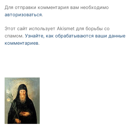
Для отправки комментария вам необходимо
авторизоваться
.
Этот сайт использует Akismet для борьбы со
спамом.
Узнайте, как обрабатываются ваши данные
комментариев
.