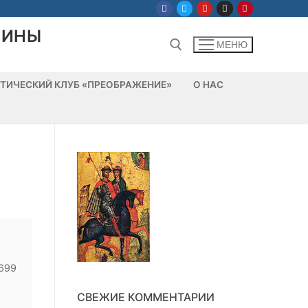
ЛИНЫ
МЕНЮ
ТИЧЕСКИЙ КЛУБ «ПРЕОБРАЖЕНИЕ»
О НАС
Найти:
СВЕЖИЕ КОММЕНТАРИИ