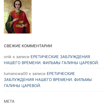
СВЕЖИЕ КОММЕНТАРИИ
onik
к записи
ЕРЕТИЧЕСКИЕ ЗАБЛУЖДЕНИЯ
НАШЕГО ВРЕМЕНИ. ФИЛЬМЫ ГАЛИНЫ ЦАРЕВОЙ.
tumanowa00
к записи
ЕРЕТИЧЕСКИЕ
ЗАБЛУЖДЕНИЯ НАШЕГО ВРЕМЕНИ. ФИЛЬМЫ
ГАЛИНЫ ЦАРЕВОЙ.
МЕТА