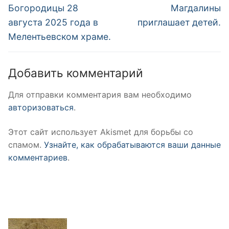
Богородицы 28
Магдалины
августа 2025 года в
приглашает детей.
Мелентьевском храме.
Добавить комментарий
Для отправки комментария вам необходимо
авторизоваться
.
Этот сайт использует Akismet для борьбы со
спамом.
Узнайте, как обрабатываются ваши данные
комментариев
.