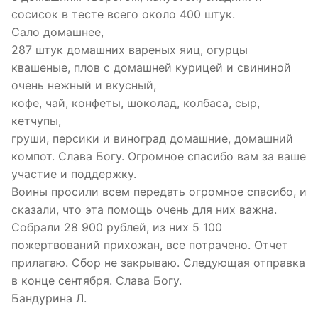
сосисок в тесте всего около 400 штук.
Сало домашнее,
287 штук домашних вареных яиц, огурцы
квашеные, плов с домашней курицей и свининой
очень нежный и вкусный,
кофе, чай, конфеты, шоколад, колбаса, сыр,
кетчупы,
груши, персики и виноград домашние, домашний
компот. Слава Богу. Огромное спасибо вам за ваше
участие и поддержку.
Воины просили всем передать огромное спасибо, и
сказали, что эта помощь очень для них важна.
Собрали 28 900 рублей, из них 5 100
пожертвований прихожан, все потрачено. Отчет
прилагаю. Сбор не закрываю. Следующая отправка
в конце сентября. Слава Богу.
Бандурина Л.