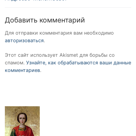
Добавить комментарий
Для отправки комментария вам необходимо
авторизоваться
.
Этот сайт использует Akismet для борьбы со
спамом.
Узнайте, как обрабатываются ваши данные
комментариев
.