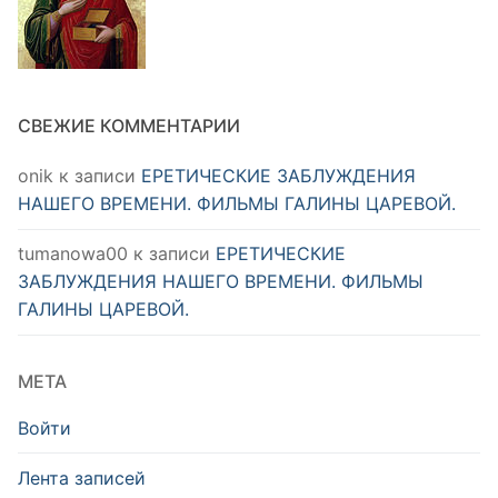
СВЕЖИЕ КОММЕНТАРИИ
onik
к записи
ЕРЕТИЧЕСКИЕ ЗАБЛУЖДЕНИЯ
НАШЕГО ВРЕМЕНИ. ФИЛЬМЫ ГАЛИНЫ ЦАРЕВОЙ.
tumanowa00
к записи
ЕРЕТИЧЕСКИЕ
ЗАБЛУЖДЕНИЯ НАШЕГО ВРЕМЕНИ. ФИЛЬМЫ
ГАЛИНЫ ЦАРЕВОЙ.
МЕТА
Войти
Лента записей