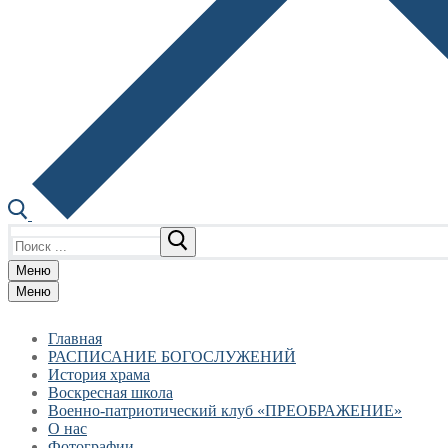
Найти:
Меню
Меню
Главная
РАСПИСАНИЕ БОГОСЛУЖЕНИЙ
История храма
Воскресная школа
Военно-патриотический клуб «ПРЕОБРАЖЕНИЕ»
О нас
Фотографии