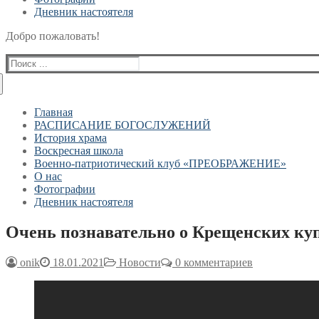
Дневник настоятеля
Добро пожаловать!
Найти:
Главная
РАСПИСАНИЕ БОГОСЛУЖЕНИЙ
История храма
Воскресная школа
Военно-патриотический клуб «ПРЕОБРАЖЕНИЕ»
О нас
Фотографии
Дневник настоятеля
Очень познавательно о Крещенских куп
onik
18.01.2021
Новости
0 комментариев