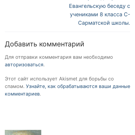
Евангельскую беседу с
учениками 8 класса С-
Сарматской школы.
Добавить комментарий
Для отправки комментария вам необходимо
авторизоваться
.
Этот сайт использует Akismet для борьбы со
спамом.
Узнайте, как обрабатываются ваши данные
комментариев
.