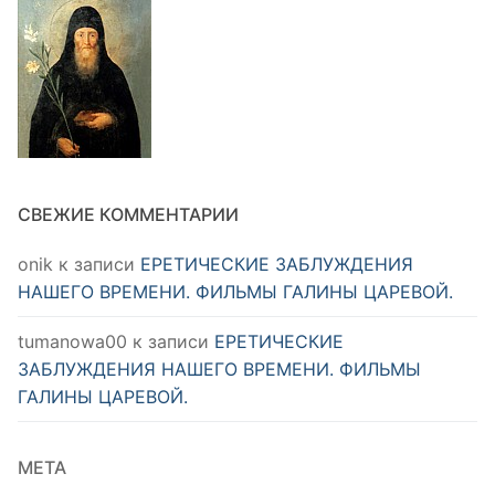
СВЕЖИЕ КОММЕНТАРИИ
onik
к записи
ЕРЕТИЧЕСКИЕ ЗАБЛУЖДЕНИЯ
НАШЕГО ВРЕМЕНИ. ФИЛЬМЫ ГАЛИНЫ ЦАРЕВОЙ.
tumanowa00
к записи
ЕРЕТИЧЕСКИЕ
ЗАБЛУЖДЕНИЯ НАШЕГО ВРЕМЕНИ. ФИЛЬМЫ
ГАЛИНЫ ЦАРЕВОЙ.
МЕТА