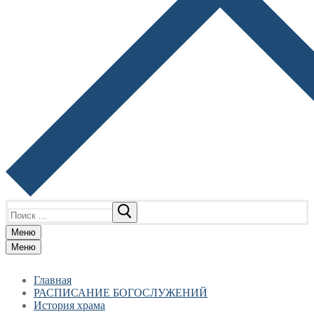
Найти:
Меню
Меню
Главная
РАСПИСАНИЕ БОГОСЛУЖЕНИЙ
История храма