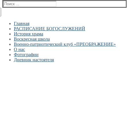
Найти:
Главная
РАСПИСАНИЕ БОГОСЛУЖЕНИЙ
История храма
Воскресная школа
Военно-патриотический клуб «ПРЕОБРАЖЕНИЕ»
О нас
Фотографии
Дневник настоятеля