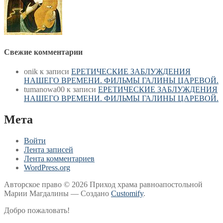
Свежие комментарии
onik
к записи
ЕРЕТИЧЕСКИЕ ЗАБЛУЖДЕНИЯ
НАШЕГО ВРЕМЕНИ. ФИЛЬМЫ ГАЛИНЫ ЦАРЕВОЙ.
tumanowa00
к записи
ЕРЕТИЧЕСКИЕ ЗАБЛУЖДЕНИЯ
НАШЕГО ВРЕМЕНИ. ФИЛЬМЫ ГАЛИНЫ ЦАРЕВОЙ.
Мета
Войти
Лента записей
Лента комментариев
WordPress.org
Авторское право © 2026 Приход храма равноапостольной
Марии Магдалины — Создано
Customify
.
Добро пожаловать!