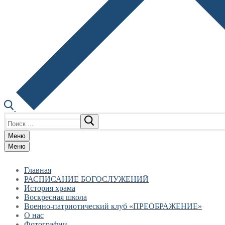
Найти:
Меню
Меню
Главная
РАСПИСАНИЕ БОГОСЛУЖЕНИЙ
История храма
Воскресная школа
Военно-патриотический клуб «ПРЕОБРАЖЕНИЕ»
О нас
Фотографии