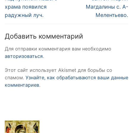
храма появился
Магдалины с. А-
радужный луч.
Мелентьево.
Добавить комментарий
Для отправки комментария вам необходимо
авторизоваться
.
Этот сайт использует Akismet для борьбы со
спамом.
Узнайте, как обрабатываются ваши данные
комментариев
.