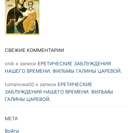
СВЕЖИЕ КОММЕНТАРИИ
onik
к записи
ЕРЕТИЧЕСКИЕ ЗАБЛУЖДЕНИЯ
НАШЕГО ВРЕМЕНИ. ФИЛЬМЫ ГАЛИНЫ ЦАРЕВОЙ.
tumanowa00
к записи
ЕРЕТИЧЕСКИЕ
ЗАБЛУЖДЕНИЯ НАШЕГО ВРЕМЕНИ. ФИЛЬМЫ
ГАЛИНЫ ЦАРЕВОЙ.
МЕТА
Войти