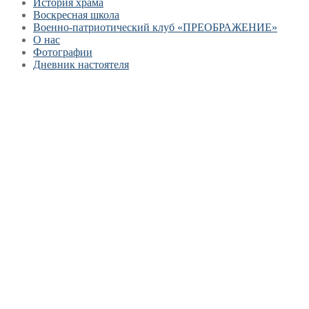
История храма
Воскресная школа
Военно-патриотический клуб «ПРЕОБРАЖЕНИЕ»
О нас
Фотографии
Дневник настоятеля