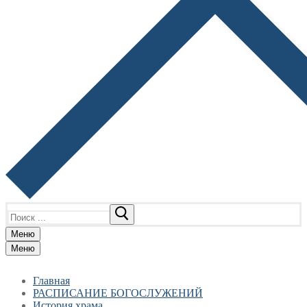
Найти:
Меню
Меню
Главная
РАСПИСАНИЕ БОГОСЛУЖЕНИЙ
История храма