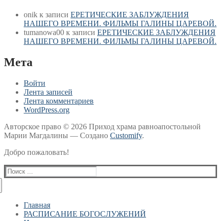
onik
к записи
ЕРЕТИЧЕСКИЕ ЗАБЛУЖДЕНИЯ
НАШЕГО ВРЕМЕНИ. ФИЛЬМЫ ГАЛИНЫ ЦАРЕВОЙ.
tumanowa00
к записи
ЕРЕТИЧЕСКИЕ ЗАБЛУЖДЕНИЯ
НАШЕГО ВРЕМЕНИ. ФИЛЬМЫ ГАЛИНЫ ЦАРЕВОЙ.
Мета
Войти
Лента записей
Лента комментариев
WordPress.org
Авторское право © 2026 Приход храма равноапостольной
Марии Магдалины — Создано
Customify
.
Добро пожаловать!
Найти:
Главная
РАСПИСАНИЕ БОГОСЛУЖЕНИЙ