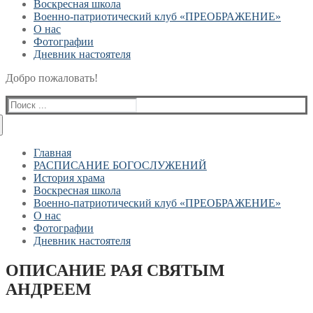
Воскресная школа
Военно-патриотический клуб «ПРЕОБРАЖЕНИЕ»
О нас
Фотографии
Дневник настоятеля
Добро пожаловать!
Найти:
Главная
РАСПИСАНИЕ БОГОСЛУЖЕНИЙ
История храма
Воскресная школа
Военно-патриотический клуб «ПРЕОБРАЖЕНИЕ»
О нас
Фотографии
Дневник настоятеля
ОПИСАНИЕ РАЯ СВЯТЫМ
АНДРЕЕМ