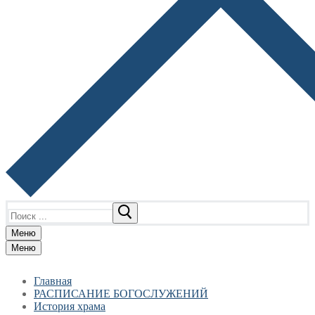
Найти:
Меню
Меню
Главная
РАСПИСАНИЕ БОГОСЛУЖЕНИЙ
История храма