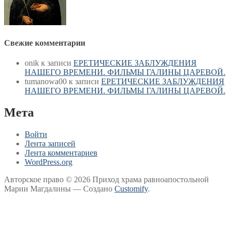
Свежие комментарии
onik
к записи
ЕРЕТИЧЕСКИЕ ЗАБЛУЖДЕНИЯ
НАШЕГО ВРЕМЕНИ. ФИЛЬМЫ ГАЛИНЫ ЦАРЕВОЙ.
tumanowa00
к записи
ЕРЕТИЧЕСКИЕ ЗАБЛУЖДЕНИЯ
НАШЕГО ВРЕМЕНИ. ФИЛЬМЫ ГАЛИНЫ ЦАРЕВОЙ.
Мета
Войти
Лента записей
Лента комментариев
WordPress.org
Авторское право © 2026 Приход храма равноапостольной
Марии Магдалины — Создано
Customify
.