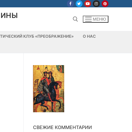
ЛИНЫ
МЕНЮ
ТИЧЕСКИЙ КЛУБ «ПРЕОБРАЖЕНИЕ»
О НАС
Найти:
СВЕЖИЕ КОММЕНТАРИИ