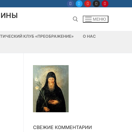
ЛИНЫ
МЕНЮ
ТИЧЕСКИЙ КЛУБ «ПРЕОБРАЖЕНИЕ»
О НАС
Найти:
СВЕЖИЕ КОММЕНТАРИИ