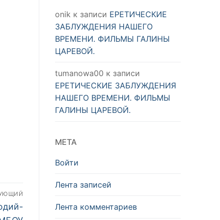
onik
к записи
ЕРЕТИЧЕСКИЕ
ЗАБЛУЖДЕНИЯ НАШЕГО
ВРЕМЕНИ. ФИЛЬМЫ ГАЛИНЫ
ЦАРЕВОЙ.
tumanowa00
к записи
ЕРЕТИЧЕСКИЕ ЗАБЛУЖДЕНИЯ
НАШЕГО ВРЕМЕНИ. ФИЛЬМЫ
ГАЛИНЫ ЦАРЕВОЙ.
МЕТА
Войти
Лента записей
ДУЮЩИЙ
одий-
Лента комментариев