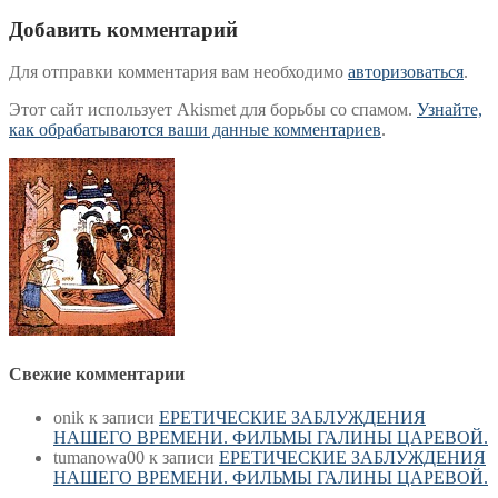
записям
Добавить комментарий
Для отправки комментария вам необходимо
авторизоваться
.
Этот сайт использует Akismet для борьбы со спамом.
Узнайте,
как обрабатываются ваши данные комментариев
.
Свежие комментарии
onik
к записи
ЕРЕТИЧЕСКИЕ ЗАБЛУЖДЕНИЯ
НАШЕГО ВРЕМЕНИ. ФИЛЬМЫ ГАЛИНЫ ЦАРЕВОЙ.
tumanowa00
к записи
ЕРЕТИЧЕСКИЕ ЗАБЛУЖДЕНИЯ
НАШЕГО ВРЕМЕНИ. ФИЛЬМЫ ГАЛИНЫ ЦАРЕВОЙ.