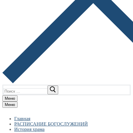
Найти:
Меню
Меню
Главная
РАСПИСАНИЕ БОГОСЛУЖЕНИЙ
История храма