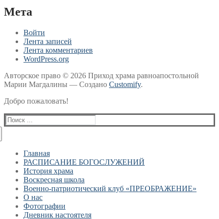
Мета
Войти
Лента записей
Лента комментариев
WordPress.org
Авторское право © 2026 Приход храма равноапостольной
Марии Магдалины — Создано
Customify
.
Добро пожаловать!
Найти:
Главная
РАСПИСАНИЕ БОГОСЛУЖЕНИЙ
История храма
Воскресная школа
Военно-патриотический клуб «ПРЕОБРАЖЕНИЕ»
О нас
Фотографии
Дневник настоятеля