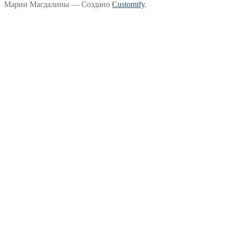
Марии Магдалины — Создано
Customify
.