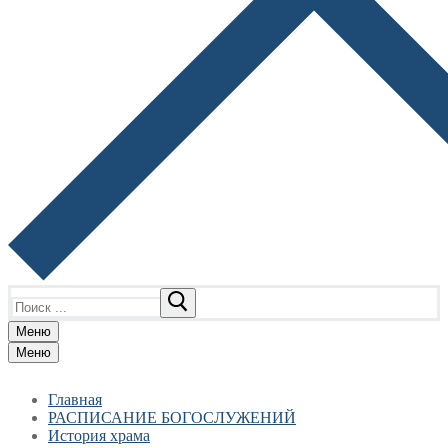
Найти:
Меню
Меню
Главная
РАСПИСАНИЕ БОГОСЛУЖЕНИЙ
История храма