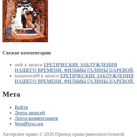
Свежие комментарии
onik
к записи
ЕРЕТИЧЕСКИЕ ЗАБЛУЖДЕНИЯ
НАШЕГО ВРЕМЕНИ. ФИЛЬМЫ ГАЛИНЫ ЦАРЕВОЙ.
tumanowa00
к записи
ЕРЕТИЧЕСКИЕ ЗАБЛУЖДЕНИЯ
НАШЕГО ВРЕМЕНИ. ФИЛЬМЫ ГАЛИНЫ ЦАРЕВОЙ.
Мета
Войти
Лента записей
Лента комментариев
WordPress.org
Авторское право © 2026 Приход храма равноапостольной