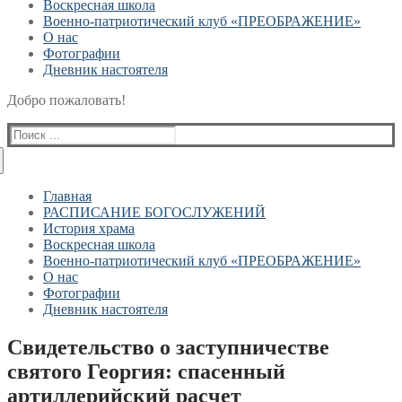
Воскресная школа
Военно-патриотический клуб «ПРЕОБРАЖЕНИЕ»
О нас
Фотографии
Дневник настоятеля
Добро пожаловать!
Найти:
Главная
РАСПИСАНИЕ БОГОСЛУЖЕНИЙ
История храма
Воскресная школа
Военно-патриотический клуб «ПРЕОБРАЖЕНИЕ»
О нас
Фотографии
Дневник настоятеля
Свидетельство о заступничестве
святого Георгия: спасенный
артиллерийский расчет