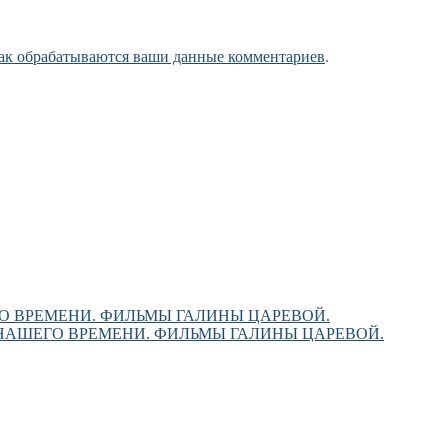
как обрабатываются ваши данные комментариев
.
О ВРЕМЕНИ. ФИЛЬМЫ ГАЛИНЫ ЦАРЕВОЙ.
НАШЕГО ВРЕМЕНИ. ФИЛЬМЫ ГАЛИНЫ ЦАРЕВОЙ.