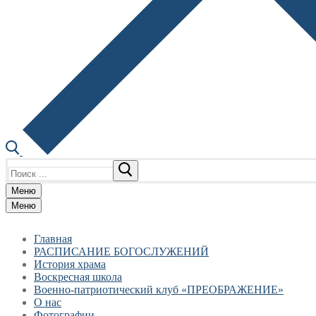
Найти:
Меню
Меню
Главная
РАСПИСАНИЕ БОГОСЛУЖЕНИЙ
История храма
Воскресная школа
Военно-патриотический клуб «ПРЕОБРАЖЕНИЕ»
О нас
Фотографии