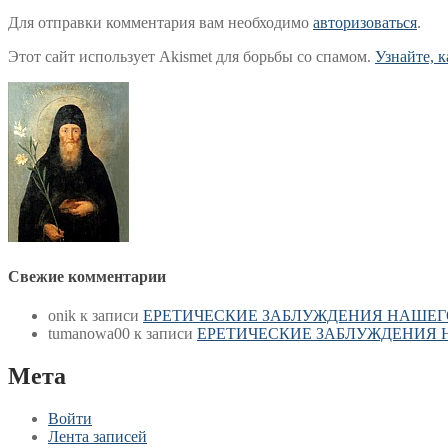
Для отправки комментария вам необходимо
авторизоваться
.
Этот сайт использует Akismet для борьбы со спамом.
Узнайте, 
Свежие комментарии
onik
к записи
ЕРЕТИЧЕСКИЕ ЗАБЛУЖДЕНИЯ НАШЕГ
tumanowa00
к записи
ЕРЕТИЧЕСКИЕ ЗАБЛУЖДЕНИЯ 
Мета
Войти
Лента записей