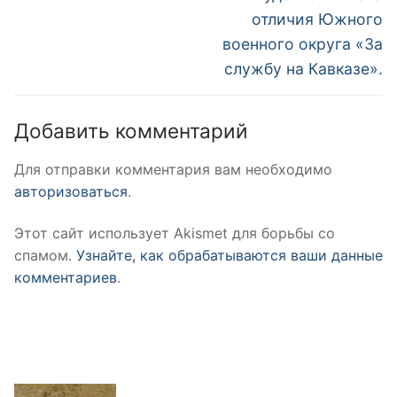
отличия Южного
военного округа «За
службу на Кавказе».
Добавить комментарий
Для отправки комментария вам необходимо
авторизоваться
.
Этот сайт использует Akismet для борьбы со
спамом.
Узнайте, как обрабатываются ваши данные
комментариев
.