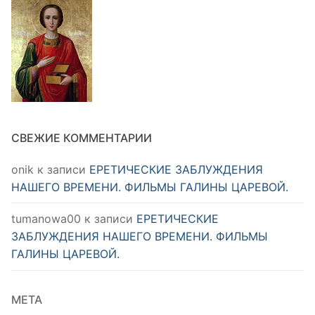
СВЕЖИЕ КОММЕНТАРИИ
onik
к записи
ЕРЕТИЧЕСКИЕ ЗАБЛУЖДЕНИЯ
НАШЕГО ВРЕМЕНИ. ФИЛЬМЫ ГАЛИНЫ ЦАРЕВОЙ.
tumanowa00
к записи
ЕРЕТИЧЕСКИЕ
ЗАБЛУЖДЕНИЯ НАШЕГО ВРЕМЕНИ. ФИЛЬМЫ
ГАЛИНЫ ЦАРЕВОЙ.
МЕТА