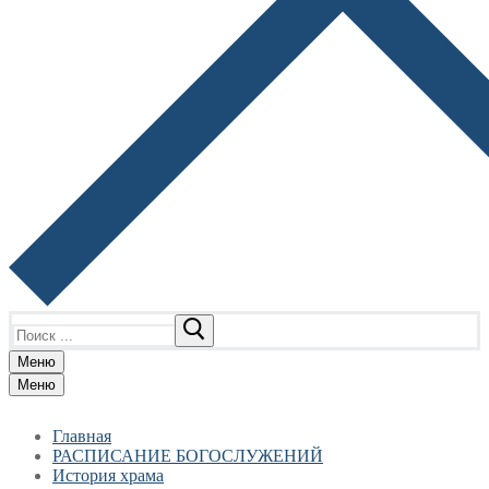
Найти:
Меню
Меню
Главная
РАСПИСАНИЕ БОГОСЛУЖЕНИЙ
История храма