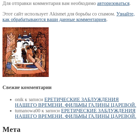
Для отправки комментария вам необходимо
авторизоваться
.
Этот сайт использует Akismet для борьбы со спамом.
Узнайте,
как обрабатываются ваши данные комментариев
.
Свежие комментарии
onik
к записи
ЕРЕТИЧЕСКИЕ ЗАБЛУЖДЕНИЯ
НАШЕГО ВРЕМЕНИ. ФИЛЬМЫ ГАЛИНЫ ЦАРЕВОЙ.
tumanowa00
к записи
ЕРЕТИЧЕСКИЕ ЗАБЛУЖДЕНИЯ
НАШЕГО ВРЕМЕНИ. ФИЛЬМЫ ГАЛИНЫ ЦАРЕВОЙ.
Мета