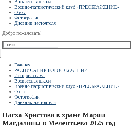
Воскресная школа
Военно-патриотический клуб «ПРЕОБРАЖЕНИЕ»
О нас
Фотографии
Дневник настоятеля
Добро пожаловать!
Найти:
Главная
РАСПИСАНИЕ БОГОСЛУЖЕНИЙ
История храма
Воскресная школа
Военно-патриотический клуб «ПРЕОБРАЖЕНИЕ»
О нас
Фотографии
Дневник настоятеля
Пасха Христова в храме Марии
Магдалины в Мелентьево 2025 год