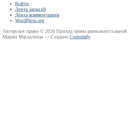
Войти
Лента записей
Лента комментариев
WordPress.org
Авторское право © 2026 Приход храма равноапостольной
Марии Магдалины — Создано
Customify
.