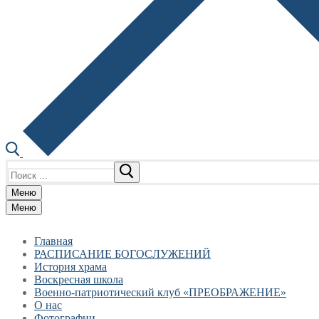
Найти:
Меню
Меню
Главная
РАСПИСАНИЕ БОГОСЛУЖЕНИЙ
История храма
Воскресная школа
Военно-патриотический клуб «ПРЕОБРАЖЕНИЕ»
О нас
Фотографии