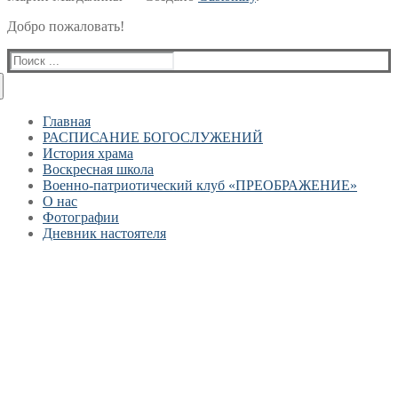
Добро пожаловать!
Найти:
Главная
РАСПИСАНИЕ БОГОСЛУЖЕНИЙ
История храма
Воскресная школа
Военно-патриотический клуб «ПРЕОБРАЖЕНИЕ»
О нас
Фотографии
Дневник настоятеля