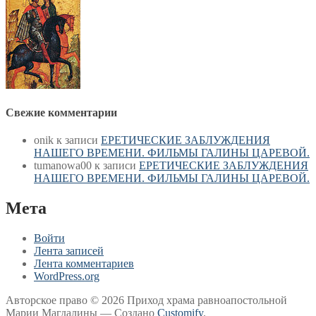
Свежие комментарии
onik
к записи
ЕРЕТИЧЕСКИЕ ЗАБЛУЖДЕНИЯ
НАШЕГО ВРЕМЕНИ. ФИЛЬМЫ ГАЛИНЫ ЦАРЕВОЙ.
tumanowa00
к записи
ЕРЕТИЧЕСКИЕ ЗАБЛУЖДЕНИЯ
НАШЕГО ВРЕМЕНИ. ФИЛЬМЫ ГАЛИНЫ ЦАРЕВОЙ.
Мета
Войти
Лента записей
Лента комментариев
WordPress.org
Авторское право © 2026 Приход храма равноапостольной
Марии Магдалины — Создано
Customify
.