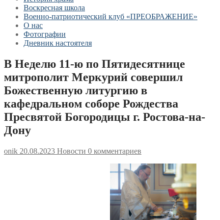
Воскресная школа
Военно-патриотический клуб «ПРЕОБРАЖЕНИЕ»
О нас
Фотографии
Дневник настоятеля
В Неделю 11-ю по Пятидесятнице
митрополит Меркурий совершил
Божественную литургию в
кафедральном соборе Рождества
Пресвятой Богородицы г. Ростова-на-
Дону
onik
20.08.2023
Новости
0 комментариев