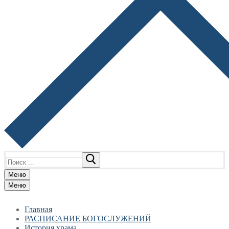
Найти:
Меню
Меню
Главная
РАСПИСАНИЕ БОГОСЛУЖЕНИЙ
История храма