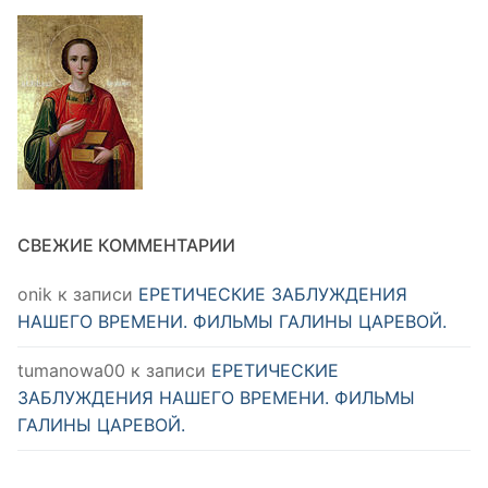
СВЕЖИЕ КОММЕНТАРИИ
onik
к записи
ЕРЕТИЧЕСКИЕ ЗАБЛУЖДЕНИЯ
НАШЕГО ВРЕМЕНИ. ФИЛЬМЫ ГАЛИНЫ ЦАРЕВОЙ.
tumanowa00
к записи
ЕРЕТИЧЕСКИЕ
ЗАБЛУЖДЕНИЯ НАШЕГО ВРЕМЕНИ. ФИЛЬМЫ
ГАЛИНЫ ЦАРЕВОЙ.