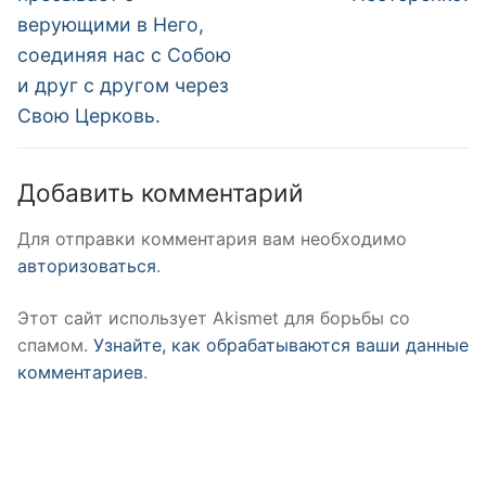
верующими в Него,
соединяя нас с Собою
и друг с другом через
Свою Церковь.
Добавить комментарий
Для отправки комментария вам необходимо
авторизоваться
.
Этот сайт использует Akismet для борьбы со
спамом.
Узнайте, как обрабатываются ваши данные
комментариев
.