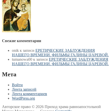
Свежие комментарии
onik
к записи
ЕРЕТИЧЕСКИЕ ЗАБЛУЖДЕНИЯ
НАШЕГО ВРЕМЕНИ. ФИЛЬМЫ ГАЛИНЫ ЦАРЕВОЙ.
tumanowa00
к записи
ЕРЕТИЧЕСКИЕ ЗАБЛУЖДЕНИЯ
НАШЕГО ВРЕМЕНИ. ФИЛЬМЫ ГАЛИНЫ ЦАРЕВОЙ.
Мета
Войти
Лента записей
Лента комментариев
WordPress.org
Авторское право © 2026 Приход храма равноапостольной