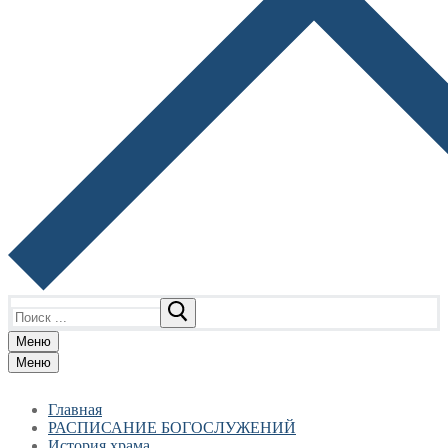
Найти:
Меню
Меню
Главная
РАСПИСАНИЕ БОГОСЛУЖЕНИЙ
История храма