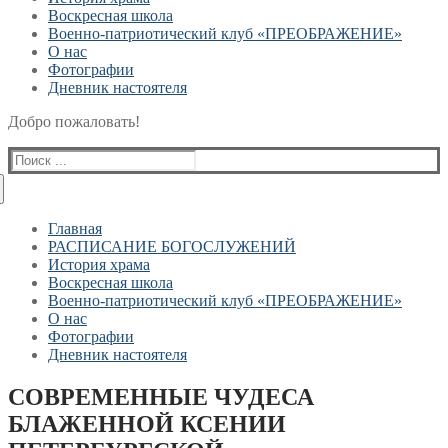
Воскресная школа
Военно-патриотический клуб «ПРЕОБРАЖЕНИЕ»
О нас
Фотографии
Дневник настоятеля
Добро пожаловать!
Найти:
Главная
РАСПИСАНИЕ БОГОСЛУЖЕНИЙ
История храма
Воскресная школа
Военно-патриотический клуб «ПРЕОБРАЖЕНИЕ»
О нас
Фотографии
Дневник настоятеля
СОВРЕМЕННЫЕ ЧУДЕСА
БЛАЖЕННОЙ КСЕНИИ