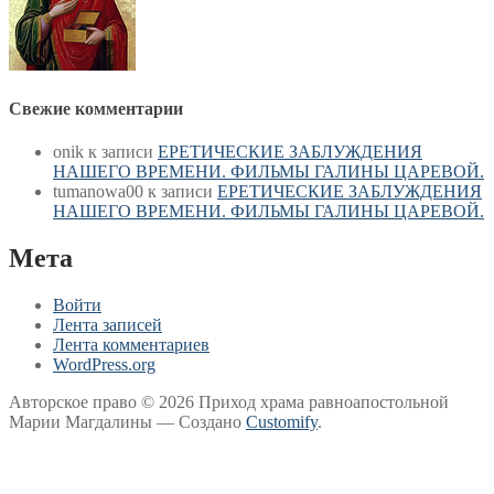
Свежие комментарии
onik
к записи
ЕРЕТИЧЕСКИЕ ЗАБЛУЖДЕНИЯ
НАШЕГО ВРЕМЕНИ. ФИЛЬМЫ ГАЛИНЫ ЦАРЕВОЙ.
tumanowa00
к записи
ЕРЕТИЧЕСКИЕ ЗАБЛУЖДЕНИЯ
НАШЕГО ВРЕМЕНИ. ФИЛЬМЫ ГАЛИНЫ ЦАРЕВОЙ.
Мета
Войти
Лента записей
Лента комментариев
WordPress.org
Авторское право © 2026 Приход храма равноапостольной
Марии Магдалины — Создано
Customify
.