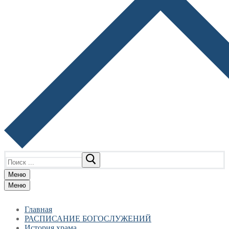
Найти:
Меню
Меню
Главная
РАСПИСАНИЕ БОГОСЛУЖЕНИЙ
История храма