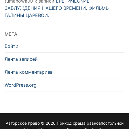
tumanowa00
к записи
ЕРЕТИЧЕСКИЕ
ЗАБЛУЖДЕНИЯ НАШЕГО ВРЕМЕНИ. ФИЛЬМЫ
ГАЛИНЫ ЦАРЕВОЙ.
МЕТА
Войти
Лента записей
Лента комментариев
WordPress.org
Авторское право © 2026 Приход храма равноапостольной