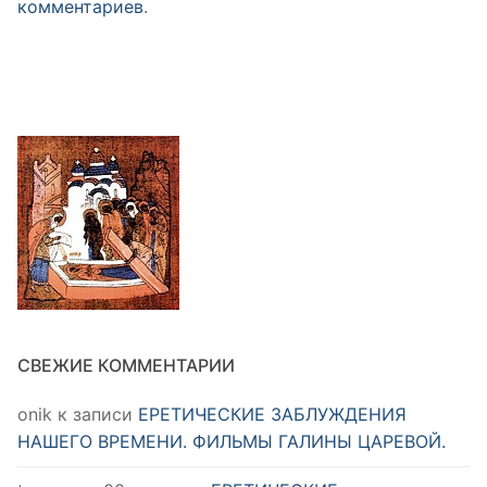
комментариев
.
СВЕЖИЕ КОММЕНТАРИИ
onik
к записи
ЕРЕТИЧЕСКИЕ ЗАБЛУЖДЕНИЯ
НАШЕГО ВРЕМЕНИ. ФИЛЬМЫ ГАЛИНЫ ЦАРЕВОЙ.