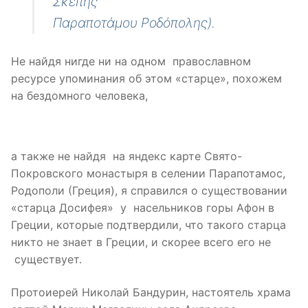
Σκέπης
Παραποτάμου Ροδόπολης).
Не найдя нигде ни на одном православном
ресурсе упоминания об этом «старце», похожем
на бездомного человека,
а также не найдя на яндекс карте Свято-
Покровского монастыря в селении Парапотамос,
Родополи (Греция), я справился о существовании
«старца Досифея» у насельников горы Афон в
Греции, которые подтвердили, что такого старца
никто не знает в Греции, и скорее всего его не
существует.
Протоиерей Николай Бандурин, настоятель храма