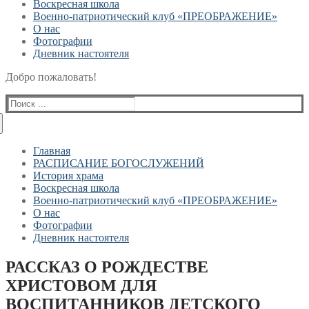
Воскресная школа
Военно-патриотический клуб «ПРЕОБРАЖЕНИЕ»
О нас
Фотографии
Дневник настоятеля
Добро пожаловать!
Найти:
Главная
РАСПИСАНИЕ БОГОСЛУЖЕНИЙ
История храма
Воскресная школа
Военно-патриотический клуб «ПРЕОБРАЖЕНИЕ»
О нас
Фотографии
Дневник настоятеля
РАССКАЗ О РОЖДЕСТВЕ
ХРИСТОВОМ ДЛЯ
ВОСПИТАННИКОВ ДЕТСКОГО