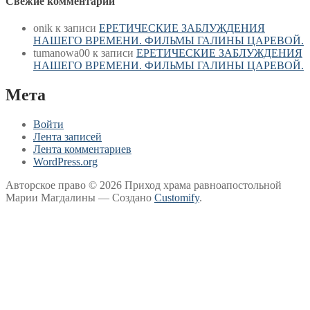
Свежие комментарии
onik
к записи
ЕРЕТИЧЕСКИЕ ЗАБЛУЖДЕНИЯ
НАШЕГО ВРЕМЕНИ. ФИЛЬМЫ ГАЛИНЫ ЦАРЕВОЙ.
tumanowa00
к записи
ЕРЕТИЧЕСКИЕ ЗАБЛУЖДЕНИЯ
НАШЕГО ВРЕМЕНИ. ФИЛЬМЫ ГАЛИНЫ ЦАРЕВОЙ.
Мета
Войти
Лента записей
Лента комментариев
WordPress.org
Авторское право © 2026 Приход храма равноапостольной
Марии Магдалины — Создано
Customify
.