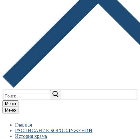
Найти:
Меню
Меню
Главная
РАСПИСАНИЕ БОГОСЛУЖЕНИЙ
История храма