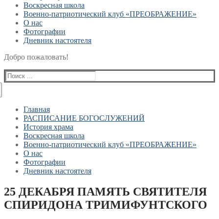
Воскресная школа
Военно-патриотический клуб «ПРЕОБРАЖЕНИЕ»
О нас
Фотографии
Дневник настоятеля
Добро пожаловать!
Найти:
Главная
РАСПИСАНИЕ БОГОСЛУЖЕНИЙ
История храма
Воскресная школа
Военно-патриотический клуб «ПРЕОБРАЖЕНИЕ»
О нас
Фотографии
Дневник настоятеля
25 ДЕКАБРЯ ПАМЯТЬ СВЯТИТЕЛЯ
СПИРИДОНА ТРИМИФУНТСКОГО