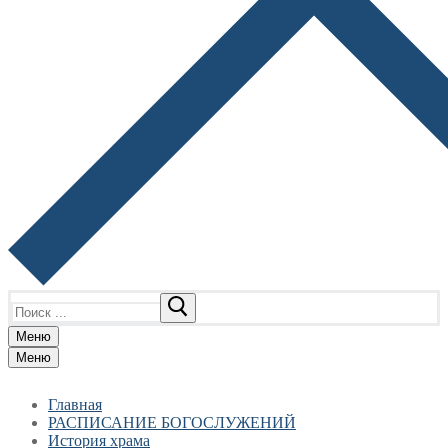
Найти:
Меню
Меню
Главная
РАСПИСАНИЕ БОГОСЛУЖЕНИЙ
История храма