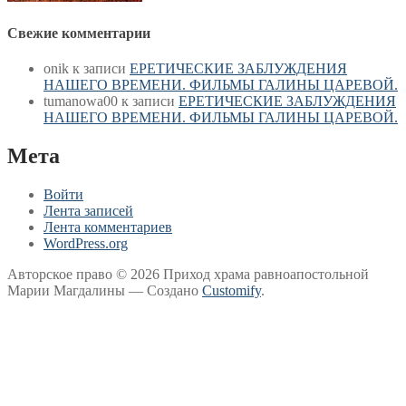
Свежие комментарии
onik
к записи
ЕРЕТИЧЕСКИЕ ЗАБЛУЖДЕНИЯ
НАШЕГО ВРЕМЕНИ. ФИЛЬМЫ ГАЛИНЫ ЦАРЕВОЙ.
tumanowa00
к записи
ЕРЕТИЧЕСКИЕ ЗАБЛУЖДЕНИЯ
НАШЕГО ВРЕМЕНИ. ФИЛЬМЫ ГАЛИНЫ ЦАРЕВОЙ.
Мета
Войти
Лента записей
Лента комментариев
WordPress.org
Авторское право © 2026 Приход храма равноапостольной
Марии Магдалины — Создано
Customify
.