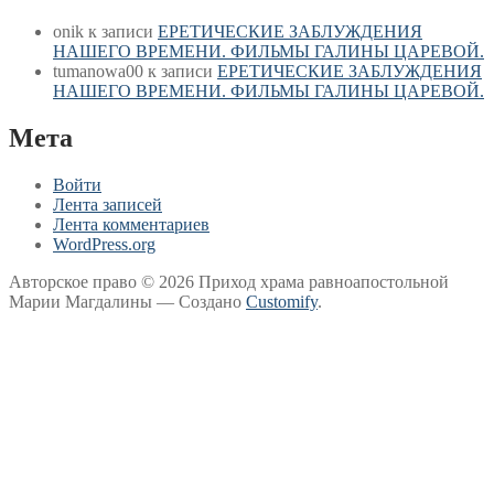
onik
к записи
ЕРЕТИЧЕСКИЕ ЗАБЛУЖДЕНИЯ
НАШЕГО ВРЕМЕНИ. ФИЛЬМЫ ГАЛИНЫ ЦАРЕВОЙ.
tumanowa00
к записи
ЕРЕТИЧЕСКИЕ ЗАБЛУЖДЕНИЯ
НАШЕГО ВРЕМЕНИ. ФИЛЬМЫ ГАЛИНЫ ЦАРЕВОЙ.
Мета
Войти
Лента записей
Лента комментариев
WordPress.org
Авторское право © 2026 Приход храма равноапостольной
Марии Магдалины — Создано
Customify
.