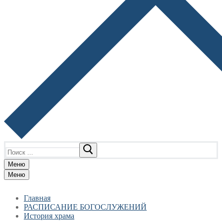
Найти:
Меню
Меню
Главная
РАСПИСАНИЕ БОГОСЛУЖЕНИЙ
История храма