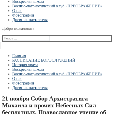
Воскресная школа
Военно-патриотический клуб «ПРЕОБРАЖЕНИЕ»
О нас
Фотографии
Дневник настоятеля
Добро пожаловать!
Найти:
Главная
РАСПИСАНИЕ БОГОСЛУЖЕНИЙ
История храма
Воскресная школа
Военно-патриотический клуб «ПРЕОБРАЖЕНИЕ»
О нас
Фотографии
Дневник настоятеля
21 ноября Собор Архистратига
Михаила и прочих Небесных Сил
бесплотных. Православное учение об