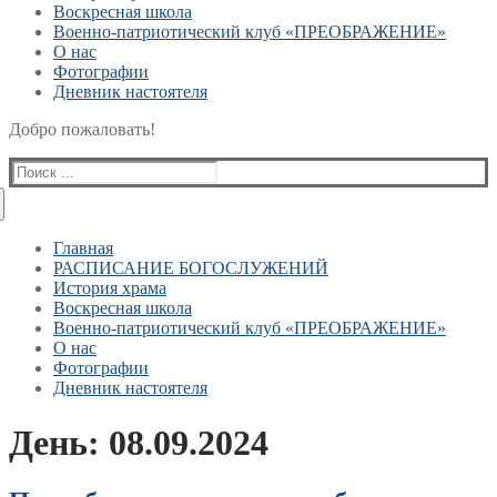
Воскресная школа
Военно-патриотический клуб «ПРЕОБРАЖЕНИЕ»
О нас
Фотографии
Дневник настоятеля
Добро пожаловать!
Найти:
Главная
РАСПИСАНИЕ БОГОСЛУЖЕНИЙ
История храма
Воскресная школа
Военно-патриотический клуб «ПРЕОБРАЖЕНИЕ»
О нас
Фотографии
Дневник настоятеля
День:
08.09.2024