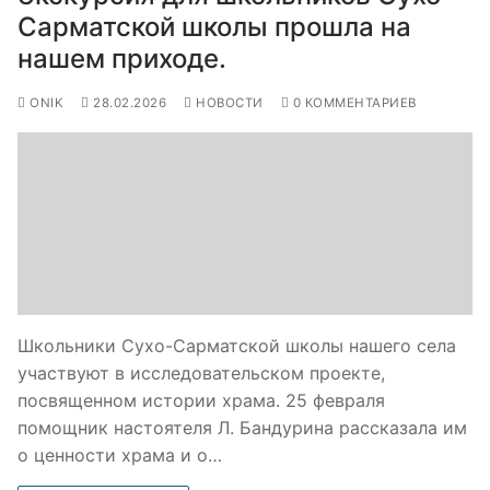
Сарматской школы прошла на
нашем приходе.
ONIK
28.02.2026
НОВОСТИ
0 КОММЕНТАРИЕВ
Школьники Сухо-Сарматской школы нашего села
участвуют в исследовательском проекте,
посвященном истории храма. 25 февраля
помощник настоятеля Л. Бандурина рассказала им
о ценности храма и о…