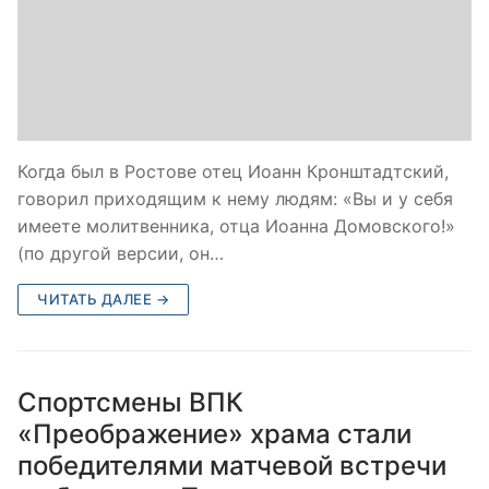
Когда был в Ростове отец Иоанн Кронштадтский,
говорил приходящим к нему людям: «Вы и у себя
имеете молитвенника, отца Иоанна Домовского!»
(по другой версии, он…
ЧИТАТЬ ДАЛЕЕ →
Спортсмены ВПК
«Преображение» храма стали
победителями матчевой встречи