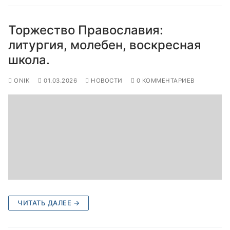
Торжество Православия:
литургия, молебен, воскресная
школа.
ONIK
01.03.2026
НОВОСТИ
0 КОММЕНТАРИЕВ
ЧИТАТЬ ДАЛЕЕ →