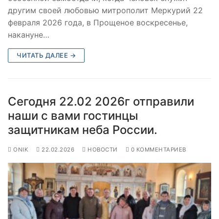
другим своей любовью митрополит Меркурий 22
февраля 2026 года, в Прощеное воскресенье,
накануне…
ЧИТАТЬ ДАЛЕЕ →
Сегодня 22.02 2026г отправили
наши с вами гостинцы
защитникам неба России.
ONIK
22.02.2026
НОВОСТИ
0 КОММЕНТАРИЕВ