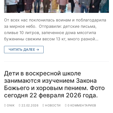
От всех нас поклонилась воинам и поблагодарила
за мирное небо. Отправили: детские письма,
оливье 10 литров, запеченное дома мясотипа
буженины свежим весом 13 кг, много разной…
ЧИТАТЬ ДАЛЕЕ →
Дети в воскресной школе
занимаются изучением Закона
Божьего и хоровым пением. Фото
сегодня 22 февраля 2026 года.
ONIK
22.02.2026
НОВОСТИ
0 КОММЕНТАРИЕВ