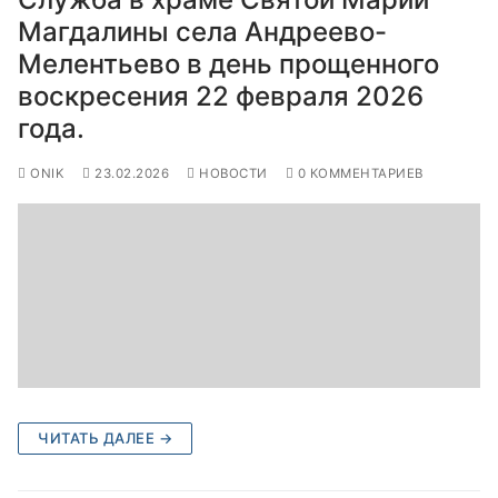
Магдалины села Андреево-
Мелентьево в день прощенного
воскресения 22 февраля 2026
года.
ONIK
23.02.2026
НОВОСТИ
0 КОММЕНТАРИЕВ
ЧИТАТЬ ДАЛЕЕ →