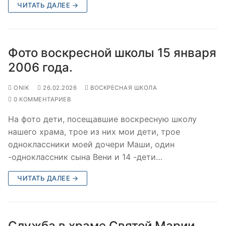
ЧИТАТЬ ДАЛЕЕ →
Фото воскресной школы 15 января
2006 года.
ONIK
26.02.2026
ВОСКРЕСНАЯ ШКОЛА
0 КОММЕНТАРИЕВ
На фото дети, посещавшие воскресную школу
нашего храма, трое из них мои дети, трое
одноклассники моей дочери Маши, один
-одноклассник сына Вени и 14 -дети…
ЧИТАТЬ ДАЛЕЕ →
Служба в храме Святой Марии