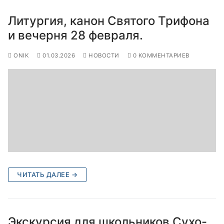
Литургия, канон Святого Трифона
и вечерня 28 февраля.
ONIK
01.03.2026
НОВОСТИ
0 КОММЕНТАРИЕВ
ЧИТАТЬ ДАЛЕЕ →
Экскурсия для школьников Сухо-