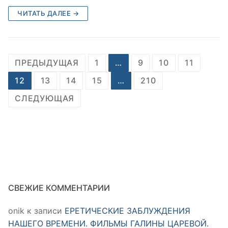
ЧИТАТЬ ДАЛЕЕ →
Пагинация
ПРЕДЫДУЩАЯ
1
…
9
10
11
записей
12
13
14
15
…
210
СЛЕДУЮЩАЯ
СВЕЖИЕ КОММЕНТАРИИ
onik
к записи
ЕРЕТИЧЕСКИЕ ЗАБЛУЖДЕНИЯ
НАШЕГО ВРЕМЕНИ. ФИЛЬМЫ ГАЛИНЫ ЦАРЕВОЙ.