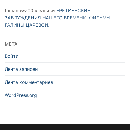
tumanowa00
к записи
ЕРЕТИЧЕСКИЕ
ЗАБЛУЖДЕНИЯ НАШЕГО ВРЕМЕНИ. ФИЛЬМЫ
ГАЛИНЫ ЦАРЕВОЙ.
МЕТА
Войти
Лента записей
Лента комментариев
WordPress.org