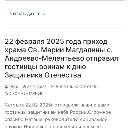
ЧИТАТЬ ДАЛЕЕ →
22 февраля 2025 года приход
храма Св. Марии Магдалины с.
Андреево-Мелентьево отправил
гостинцы воинам к дню
Защитника Отечества
ONIK
22.02.2025
ДНЕВНИК НАСТОЯТЕЛЯ
0 КОММЕНТАРИЕВ
Сегодня 22.02 2025г отправили наши с вами
гостинцы защитникам неба России.Огромное
спасибо Наташе, руководителю социальной
службы Носовского поселения и всем ее