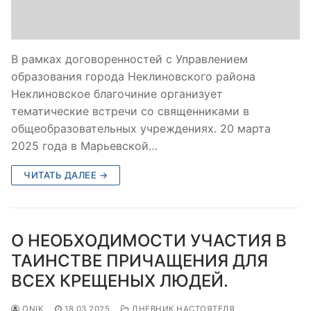
В рамках договоренностей с Управлением
образования города Неклиновского района
Неклиновское благочиние организует
тематические встречи со священниками в
общеобразовательных учреждениях. 20 марта
2025 года в Марьевской…
ЧИТАТЬ ДАЛЕЕ →
О НЕОБХОДИМОСТИ УЧАСТИЯ В
ТАИНСТВЕ ПРИЧАЩЕНИЯ ДЛЯ
ВСЕХ КРЕЩЕНЫХ ЛЮДЕЙ.
ONIK
18.03.2025
ДНЕВНИК НАСТОЯТЕЛЯ