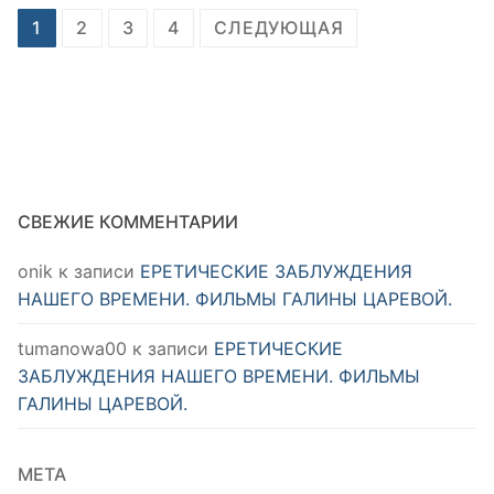
Пагинация
1
2
3
4
СЛЕДУЮЩАЯ
записей
СВЕЖИЕ КОММЕНТАРИИ
onik
к записи
ЕРЕТИЧЕСКИЕ ЗАБЛУЖДЕНИЯ
НАШЕГО ВРЕМЕНИ. ФИЛЬМЫ ГАЛИНЫ ЦАРЕВОЙ.
tumanowa00
к записи
ЕРЕТИЧЕСКИЕ
ЗАБЛУЖДЕНИЯ НАШЕГО ВРЕМЕНИ. ФИЛЬМЫ
ГАЛИНЫ ЦАРЕВОЙ.
МЕТА