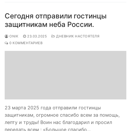
Сегодня отправили гостинцы
защитникам неба России.
ONIK
23.03.2025
ДНЕВНИК НАСТОЯТЕЛЯ
0 КОММЕНТАРИЕВ
23 марта 2025 года отправили гостинцы
защитникам, огромное спасибо всем за помощь,
лепту и труды! Воин нас благодарил и просил
передать всем : «Большое спасибо…