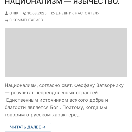
НАЦИОНАЛИЗМ — ЯЗЫЧЕСТВО.
ONIK
10.03.2025
ДНЕВНИК НАСТОЯТЕЛЯ
0 КОММЕНТАРИЕВ
Национализм, согласно свят. Феофану Затворнику
— результат непреодоленных страстей.
Едиственным источником всякого добра и
благости является Бог . Поэтому, когда мы
говорим о русском характере,…
ЧИТАТЬ ДАЛЕЕ →