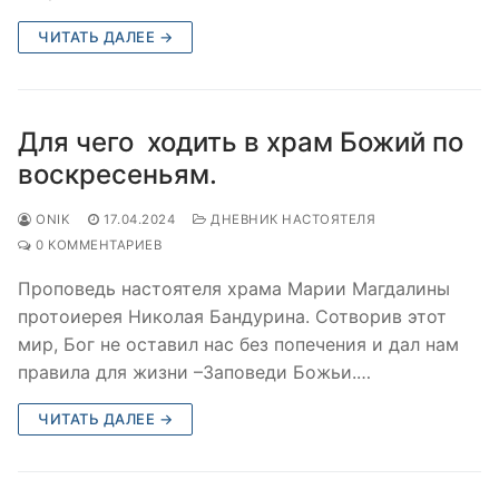
ЧИТАТЬ ДАЛЕЕ →
Для чего ходить в храм Божий по
воскресеньям.
ONIK
17.04.2024
ДНЕВНИК НАСТОЯТЕЛЯ
0 КОММЕНТАРИЕВ
Проповедь настоятеля храма Марии Магдалины
протоиерея Николая Бандурина. Сотворив этот
мир, Бог не оставил нас без попечения и дал нам
правила для жизни –Заповеди Божьи.…
ЧИТАТЬ ДАЛЕЕ →