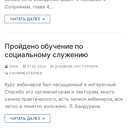
Солунянам, глава 4,…
ЧИТАТЬ ДАЛЕЕ →
Пройдено обучение по
социальному служению
ONIK
31.05.2025
ДНЕВНИК НАСТОЯТЕЛЯ
0 КОММЕНТАРИЕВ
Курс вебинаров был насыщенный и интересный.
Спасибо его организаторам и лекторам, много
узнала практического, есть записи вебинаров, все
четко и понятно изложено. Л. Бандурина.
ЧИТАТЬ ДАЛЕЕ →