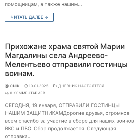
помощницам, а также нашим…
ЧИТАТЬ ДАЛЕЕ →
Прихожане храма святой Марии
Магдалины села Андреево-
Мелентьево отправили гостинцы
воинам.
ONIK
19.01.2025
ДНЕВНИК НАСТОЯТЕЛЯ
0 КОММЕНТАРИЕВ
СЕГОДНЯ, 19 января, ОТПРАВИЛИ ГОСТИНЦЫ
НАШИМ ЗАЩИТНИКАМДорогие друзья, огромное
всем спасибо за участие в сборе для наших воинов
ВКС и ПВО. Сбор продолжается. Следующая
отправка…