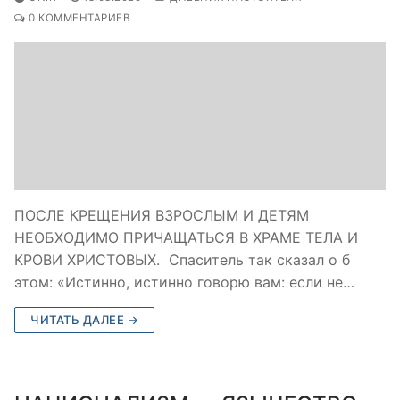
0 КОММЕНТАРИЕВ
ПОСЛЕ КРЕЩЕНИЯ ВЗРОСЛЫМ И ДЕТЯМ
НЕОБХОДИМО ПРИЧАЩАТЬСЯ В ХРАМЕ ТЕЛА И
КРОВИ ХРИСТОВЫХ. Спаситель так сказал о б
этом: «Истинно, истинно говорю вам: если не…
ЧИТАТЬ ДАЛЕЕ →