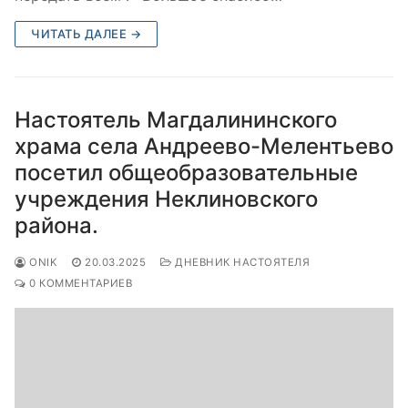
ЧИТАТЬ ДАЛЕЕ →
Настоятель Магдалининского
храма села Андреево-Мелентьево
посетил общеобразовательные
учреждения Неклиновского
района.
ONIK
20.03.2025
ДНЕВНИК НАСТОЯТЕЛЯ
0 КОММЕНТАРИЕВ