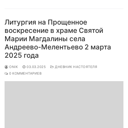
Литургия на Прощенное
воскресение в храме Святой
Марии Магдалины села
Андреево-Мелентьево 2 марта
2025 года
ONIK
03.03.2025
ДНЕВНИК НАСТОЯТЕЛЯ
0 КОММЕНТАРИЕВ