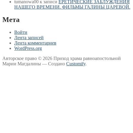
tumanowa00
к записи
ЕРЕТИЧЕСКИЕ ЗАБЛУЖДЕНИЯ
НАШЕГО ВРЕМЕНИ. ФИЛЬМЫ ГАЛИНЫ ЦАРЕВОЙ.
Мета
Войти
Лента записей
Лента комментариев
WordPress.org
Авторское право © 2026 Приход храма равноапостольной
Марии Магдалины — Создано
Customify
.