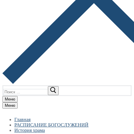
Найти:
Меню
Меню
Главная
РАСПИСАНИЕ БОГОСЛУЖЕНИЙ
История храма