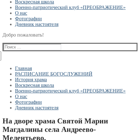
Воскресная школа
Военно-патриотический клуб «ПРЕОБРАЖЕНИЕ»
О нас
Фотографии
Дневник настоятеля
Добро пожаловать!
Найти:
Главная
РАСПИСАНИЕ БОГОСЛУЖЕНИЙ
История храма
Воскресная школа
Военно-патриотический клуб «ПРЕОБРАЖЕНИЕ»
О нас
Фотографии
Дневник настоятеля
На дворе храма Святой Марии
Магдалины села Андреево-
Мелентьево.