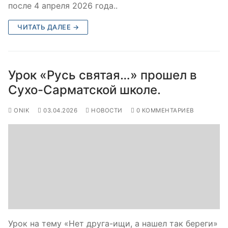
после 4 апреля 2026 года..
ЧИТАТЬ ДАЛЕЕ →
Урок «Русь святая…» прошел в
Сухо-Сарматской школе.
ONIK
03.04.2026
НОВОСТИ
0 КОММЕНТАРИЕВ
Урок на тему «Нет друга-ищи, а нашел так береги»