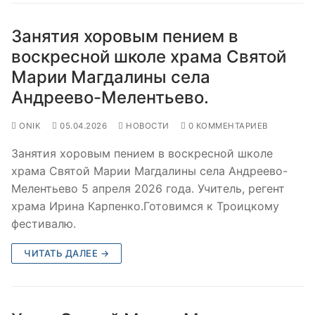
Занятия хоровым пением в
воскресной школе храма Святой
Марии Магдалины села
Андреево-Мелентьево.
ONIK
05.04.2026
НОВОСТИ
0 КОММЕНТАРИЕВ
Занятия хоровым пением в воскресной школе
храма Святой Марии Магдалины села Андреево-
Мелентьево 5 апреля 2026 года. Учитель, регент
храма Ирина Карпенко.Готовимся к Троицкому
фестивалю.
ЧИТАТЬ ДАЛЕЕ →