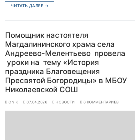
ЧИТАТЬ ДАЛЕЕ →
Помощник настоятеля
Магдалининского храма села
Андреево-Мелентьево провела
уроки на тему «История
праздника Благовещения
Пресвятой Богородицы» в МБОУ
Николаевской СОШ
ONIK
07.04.2026
НОВОСТИ
0 КОММЕНТАРИЕВ