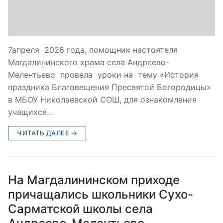
7апреля 2026 года, помощник настоятеля
Магдалининского храма села Андреево-
Мелентьево провела уроки на тему «История
праздника Благовещения Пресвятой Богородицы»
в МБОУ Николаевской СОШ, для ознакомления
учащихся…
ЧИТАТЬ ДАЛЕЕ →
На Магдалининском приходе
причащались школьники Сухо-
Сарматской школы села