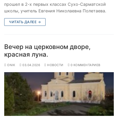
прошел в 2-х первых классах Сухо-Сарматской
школы, учитель Евгения Николаевна Полетаева.
ЧИТАТЬ ДАЛЕЕ →
Вечер на церковном дворе,
красная луна.
ONIK
03.04.2026
НОВОСТИ
0 КОММЕНТАРИЕВ