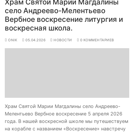
Храм Святой Марии Магдалины
село Андреево-Мелентьево
Вербное воскресение литургия и
воскресная школа.
ONIK
05.04.2026
НОВОСТИ
0 КОММЕНТАРИЕВ
Храм Святой Марии Магдалины село Андреево-
Мелентьево Вербное воскресение 5 апреля 2026
года. В нашей воскресной школе мы путешествуем
на корабле с названием «Воскресение» навстречу