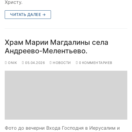
Христу.
ЧИТАТЬ ДАЛЕЕ →
Храм Марии Магдалины села
Андреево-Мелентьево.
ONIK
05.04.2026
НОВОСТИ
0 КОММЕНТАРИЕВ
Фото до вечерни Входа Господня в Иерусалим и