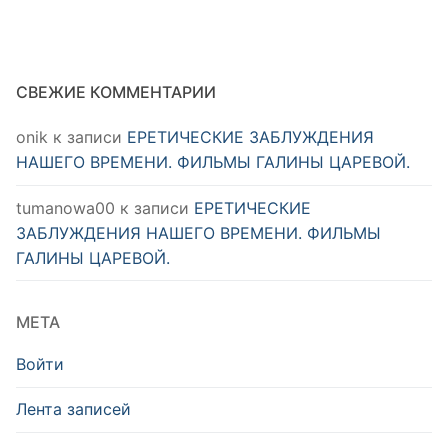
СВЕЖИЕ КОММЕНТАРИИ
onik
к записи
ЕРЕТИЧЕСКИЕ ЗАБЛУЖДЕНИЯ
НАШЕГО ВРЕМЕНИ. ФИЛЬМЫ ГАЛИНЫ ЦАРЕВОЙ.
tumanowa00
к записи
ЕРЕТИЧЕСКИЕ
ЗАБЛУЖДЕНИЯ НАШЕГО ВРЕМЕНИ. ФИЛЬМЫ
ГАЛИНЫ ЦАРЕВОЙ.
МЕТА
Войти
Лента записей