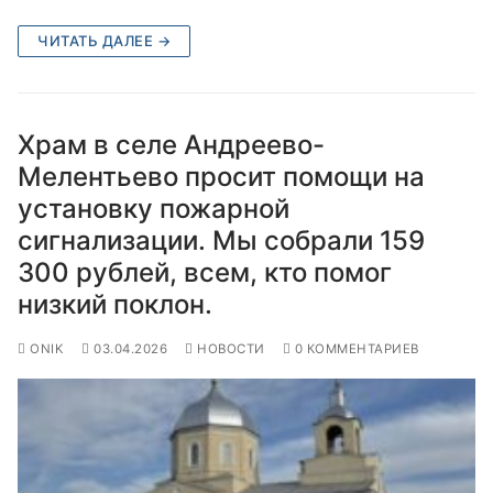
ЧИТАТЬ ДАЛЕЕ →
Храм в селе Андреево-
Мелентьево просит помощи на
установку пожарной
сигнализации. Мы собрали 159
300 рублей, всем, кто помог
низкий поклон.
ONIK
03.04.2026
НОВОСТИ
0 КОММЕНТАРИЕВ