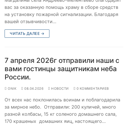
вас за оказанную помощь храму в сборе средств
на установку пожарной сигнализации. Благодаря
вашей отзывчивости…
ЧИТАТЬ ДАЛЕЕ →
7 апреля 2026г отправили наши с
вами гостинцы защитникам неба
России.
ONIK
08.04.2026
НОВОСТИ
0 КОММЕНТАРИЕВ
От всех нас поклонилась воинам и поблагодарила
за мирное небо. Отправили: 200 куличей, много
разной колбасы, 15 кг соленого домашнего сала,
170 крашеных домашних яиц, настоящего…