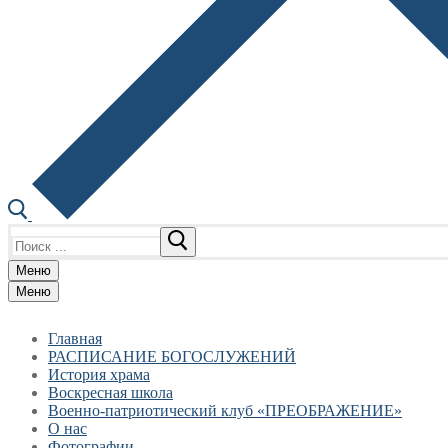
Найти:
Меню
Меню
Главная
РАСПИСАНИЕ БОГОСЛУЖЕНИЙ
История храма
Воскресная школа
Военно-патриотический клуб «ПРЕОБРАЖЕНИЕ»
О нас
Фотографии