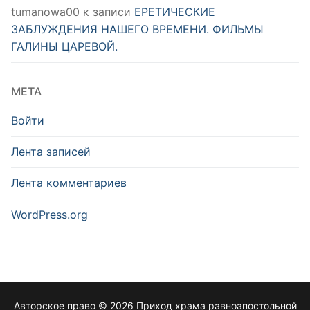
tumanowa00
к записи
ЕРЕТИЧЕСКИЕ
ЗАБЛУЖДЕНИЯ НАШЕГО ВРЕМЕНИ. ФИЛЬМЫ
ГАЛИНЫ ЦАРЕВОЙ.
МЕТА
Войти
Лента записей
Лента комментариев
WordPress.org
Авторское право © 2026 Приход храма равноапостольной