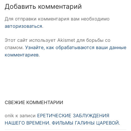
Добавить комментарий
Для отправки комментария вам необходимо
авторизоваться
.
Этот сайт использует Akismet для борьбы со
спамом.
Узнайте, как обрабатываются ваши данные
комментариев
.
СВЕЖИЕ КОММЕНТАРИИ
onik
к записи
ЕРЕТИЧЕСКИЕ ЗАБЛУЖДЕНИЯ
НАШЕГО ВРЕМЕНИ. ФИЛЬМЫ ГАЛИНЫ ЦАРЕВОЙ.