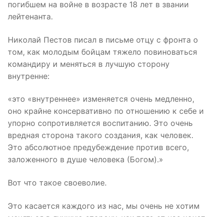
погибшем на войне в возрасте 18 лет в звании
лейтенанта.
Николай Пестов писал в письме отцу с фронта о
том, как молодым бойцам тяжело повиноваться
командиру и меняться в лучшую сторону
внутренне:
«это «внутреннее» изменяется очень медленно,
оно крайне консервативно по отношению к себе и
упорно сопротивляется воспитанию. Это очень
вредная сторона такого создания, как человек.
Это абсолютное предубеждение против всего,
заложенного в душе человека (Богом).»
Вот что такое своеволие.
Это касается каждого из нас, мы очень не хотим