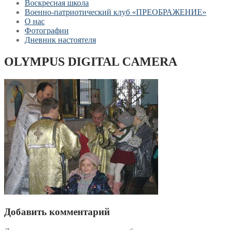
Воскресная школа
Военно-патриотический клуб «ПРЕОБРАЖЕНИЕ»
О нас
Фотографии
Дневник настоятеля
OLYMPUS DIGITAL CAMERA
Добавить комментарий