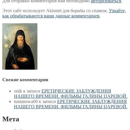
Для отправки комментария вам необходимо
авторизоваться
.
Этот сайт использует Akismet для борьбы со спамом.
Узнайте,
как обрабатываются ваши данные комментариев
.
Свежие комментарии
onik
к записи
ЕРЕТИЧЕСКИЕ ЗАБЛУЖДЕНИЯ
НАШЕГО ВРЕМЕНИ. ФИЛЬМЫ ГАЛИНЫ ЦАРЕВОЙ.
tumanowa00
к записи
ЕРЕТИЧЕСКИЕ ЗАБЛУЖДЕНИЯ
НАШЕГО ВРЕМЕНИ. ФИЛЬМЫ ГАЛИНЫ ЦАРЕВОЙ.
Мета