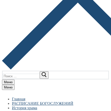
Найти:
Меню
Меню
Главная
РАСПИСАНИЕ БОГОСЛУЖЕНИЙ
История храма