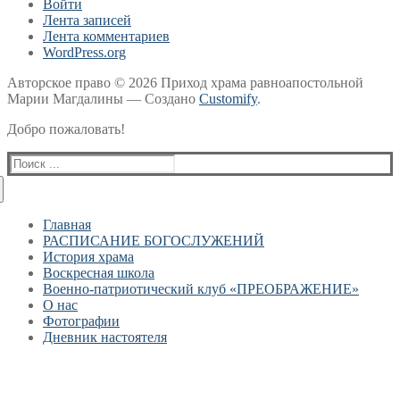
Войти
Лента записей
Лента комментариев
WordPress.org
Авторское право © 2026 Приход храма равноапостольной
Марии Магдалины — Создано
Customify
.
Добро пожаловать!
Найти:
Главная
РАСПИСАНИЕ БОГОСЛУЖЕНИЙ
История храма
Воскресная школа
Военно-патриотический клуб «ПРЕОБРАЖЕНИЕ»
О нас
Фотографии
Дневник настоятеля