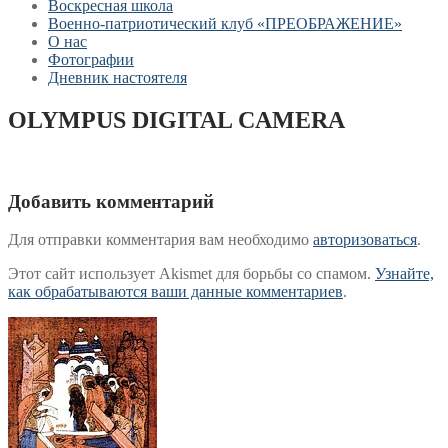
Воскресная школа
Военно-патриотический клуб «ПРЕОБРАЖЕНИЕ»
О нас
Фотографии
Дневник настоятеля
OLYMPUS DIGITAL CAMERA
Добавить комментарий
Для отправки комментария вам необходимо
авторизоваться
.
Этот сайт использует Akismet для борьбы со спамом.
Узнайте,
как обрабатываются ваши данные комментариев
.