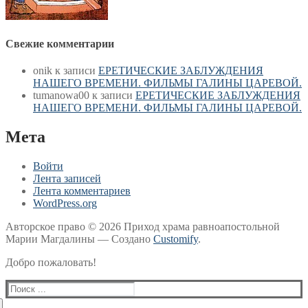
Свежие комментарии
onik
к записи
ЕРЕТИЧЕСКИЕ ЗАБЛУЖДЕНИЯ
НАШЕГО ВРЕМЕНИ. ФИЛЬМЫ ГАЛИНЫ ЦАРЕВОЙ.
tumanowa00
к записи
ЕРЕТИЧЕСКИЕ ЗАБЛУЖДЕНИЯ
НАШЕГО ВРЕМЕНИ. ФИЛЬМЫ ГАЛИНЫ ЦАРЕВОЙ.
Мета
Войти
Лента записей
Лента комментариев
WordPress.org
Авторское право © 2026 Приход храма равноапостольной
Марии Магдалины — Создано
Customify
.
Добро пожаловать!
Найти: