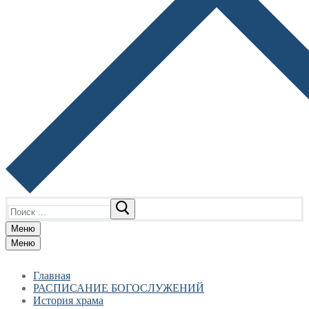
Найти:
Меню
Меню
Главная
РАСПИСАНИЕ БОГОСЛУЖЕНИЙ
История храма