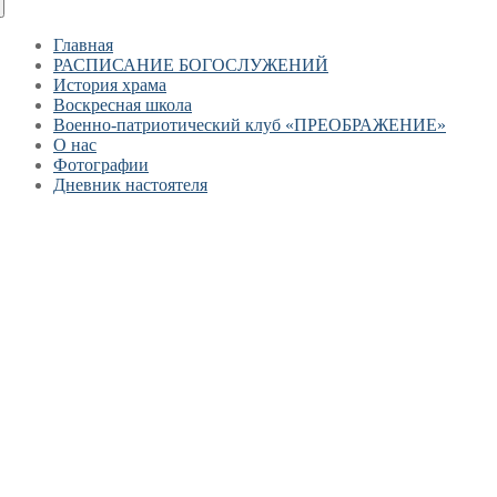
Главная
РАСПИСАНИЕ БОГОСЛУЖЕНИЙ
История храма
Воскресная школа
Военно-патриотический клуб «ПРЕОБРАЖЕНИЕ»
О нас
Фотографии
Дневник настоятеля