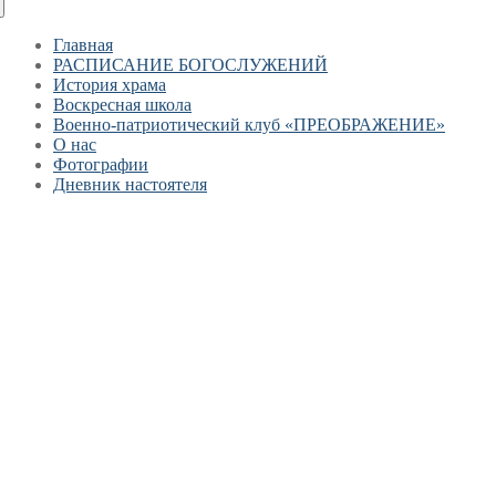
Главная
РАСПИСАНИЕ БОГОСЛУЖЕНИЙ
История храма
Воскресная школа
Военно-патриотический клуб «ПРЕОБРАЖЕНИЕ»
О нас
Фотографии
Дневник настоятеля