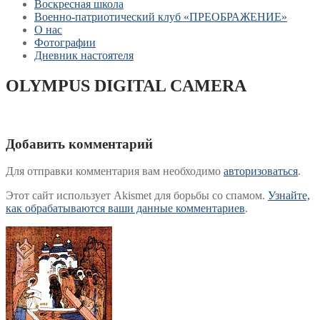
Воскресная школа
Военно-патриотический клуб «ПРЕОБРАЖЕНИЕ»
О нас
Фотографии
Дневник настоятеля
OLYMPUS DIGITAL CAMERA
Добавить комментарий
Для отправки комментария вам необходимо
авторизоваться
.
Этот сайт использует Akismet для борьбы со спамом.
Узнайте,
как обрабатываются ваши данные комментариев
.