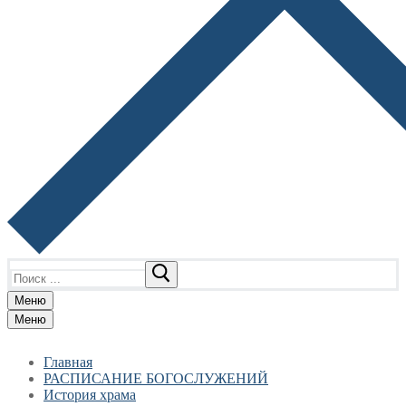
Найти:
Меню
Меню
Главная
РАСПИСАНИЕ БОГОСЛУЖЕНИЙ
История храма