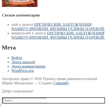
Свежие комментарии
onik
к записи
ЕРЕТИЧЕСКИЕ ЗАБЛУЖДЕНИЯ
НАШЕГО ВРЕМЕНИ. ФИЛЬМЫ ГАЛИНЫ ЦАРЕВОЙ.
tumanowa00
к записи
ЕРЕТИЧЕСКИЕ ЗАБЛУЖДЕНИЯ
НАШЕГО ВРЕМЕНИ. ФИЛЬМЫ ГАЛИНЫ ЦАРЕВОЙ.
Мета
Войти
Лента записей
Лента комментариев
WordPress.org
Авторское право © 2026 Приход храма равноапостольной
Марии Магдалины — Создано
Customify
.
Добро пожаловать!
Найти: