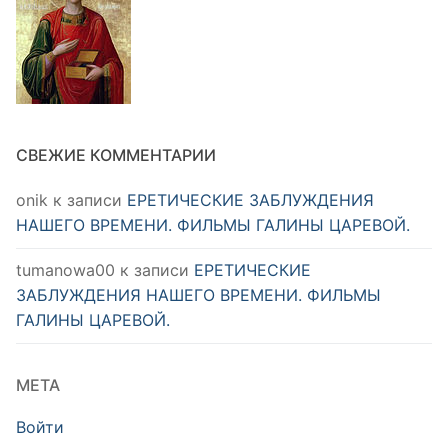
СВЕЖИЕ КОММЕНТАРИИ
onik
к записи
ЕРЕТИЧЕСКИЕ ЗАБЛУЖДЕНИЯ
НАШЕГО ВРЕМЕНИ. ФИЛЬМЫ ГАЛИНЫ ЦАРЕВОЙ.
tumanowa00
к записи
ЕРЕТИЧЕСКИЕ
ЗАБЛУЖДЕНИЯ НАШЕГО ВРЕМЕНИ. ФИЛЬМЫ
ГАЛИНЫ ЦАРЕВОЙ.
МЕТА
Войти