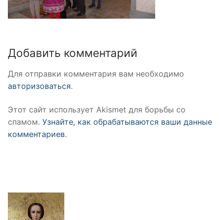
Добавить комментарий
Для отправки комментария вам необходимо
авторизоваться
.
Этот сайт использует Akismet для борьбы со
спамом.
Узнайте, как обрабатываются ваши данные
комментариев
.