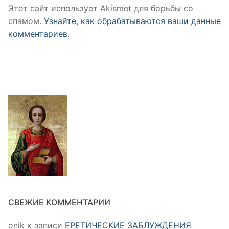
Этот сайт использует Akismet для борьбы со
спамом.
Узнайте, как обрабатываются ваши данные
комментариев
.
СВЕЖИЕ КОММЕНТАРИИ
onik
к записи
ЕРЕТИЧЕСКИЕ ЗАБЛУЖДЕНИЯ