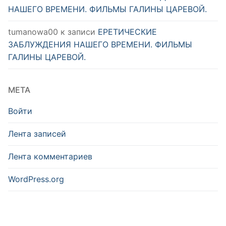
НАШЕГО ВРЕМЕНИ. ФИЛЬМЫ ГАЛИНЫ ЦАРЕВОЙ.
tumanowa00
к записи
ЕРЕТИЧЕСКИЕ
ЗАБЛУЖДЕНИЯ НАШЕГО ВРЕМЕНИ. ФИЛЬМЫ
ГАЛИНЫ ЦАРЕВОЙ.
МЕТА
Войти
Лента записей
Лента комментариев
WordPress.org