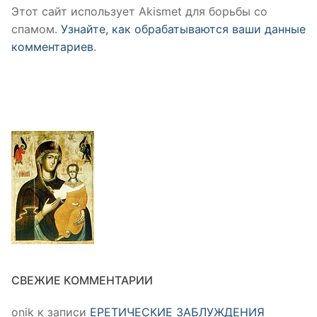
Этот сайт использует Akismet для борьбы со
спамом.
Узнайте, как обрабатываются ваши данные
комментариев
.
СВЕЖИЕ КОММЕНТАРИИ
onik
к записи
ЕРЕТИЧЕСКИЕ ЗАБЛУЖДЕНИЯ