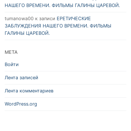
НАШЕГО ВРЕМЕНИ. ФИЛЬМЫ ГАЛИНЫ ЦАРЕВОЙ.
tumanowa00
к записи
ЕРЕТИЧЕСКИЕ
ЗАБЛУЖДЕНИЯ НАШЕГО ВРЕМЕНИ. ФИЛЬМЫ
ГАЛИНЫ ЦАРЕВОЙ.
МЕТА
Войти
Лента записей
Лента комментариев
WordPress.org