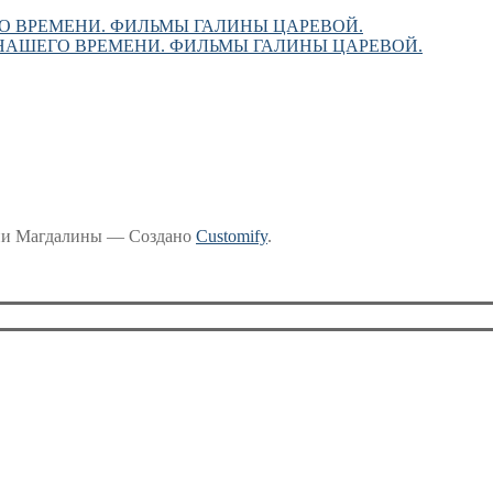
О ВРЕМЕНИ. ФИЛЬМЫ ГАЛИНЫ ЦАРЕВОЙ.
НАШЕГО ВРЕМЕНИ. ФИЛЬМЫ ГАЛИНЫ ЦАРЕВОЙ.
рии Магдалины — Создано
Customify
.