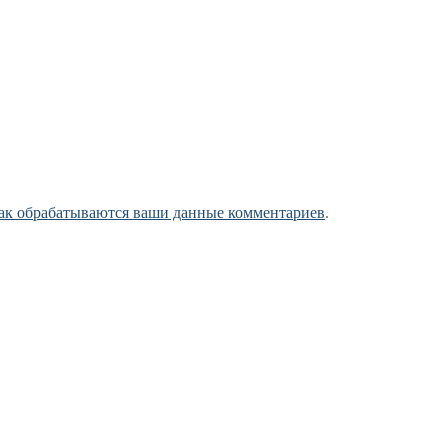
как обрабатываются ваши данные комментариев
.