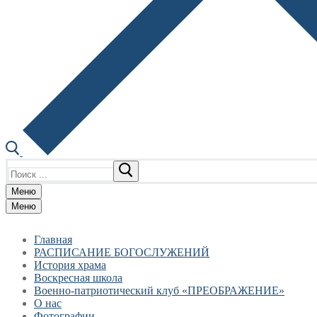
Найти:
Меню
Меню
Главная
РАСПИСАНИЕ БОГОСЛУЖЕНИЙ
История храма
Воскресная школа
Военно-патриотический клуб «ПРЕОБРАЖЕНИЕ»
О нас
Фотографии