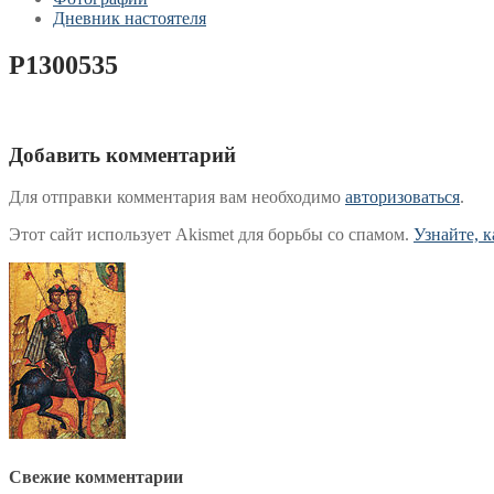
Дневник настоятеля
P1300535
Добавить комментарий
Для отправки комментария вам необходимо
авторизоваться
.
Этот сайт использует Akismet для борьбы со спамом.
Узнайте, 
Свежие комментарии