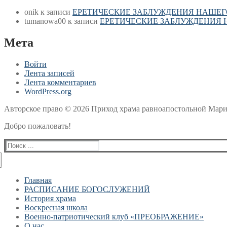
onik
к записи
ЕРЕТИЧЕСКИЕ ЗАБЛУЖДЕНИЯ НАШЕГ
tumanowa00
к записи
ЕРЕТИЧЕСКИЕ ЗАБЛУЖДЕНИЯ 
Мета
Войти
Лента записей
Лента комментариев
WordPress.org
Авторское право © 2026 Приход храма равноапостольной Ма
Добро пожаловать!
Найти:
Главная
РАСПИСАНИЕ БОГОСЛУЖЕНИЙ
История храма
Воскресная школа
Военно-патриотический клуб «ПРЕОБРАЖЕНИЕ»
О нас