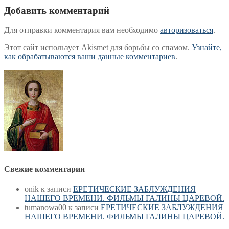
Добавить комментарий
Для отправки комментария вам необходимо
авторизоваться
.
Этот сайт использует Akismet для борьбы со спамом.
Узнайте,
как обрабатываются ваши данные комментариев
.
Свежие комментарии
onik
к записи
ЕРЕТИЧЕСКИЕ ЗАБЛУЖДЕНИЯ
НАШЕГО ВРЕМЕНИ. ФИЛЬМЫ ГАЛИНЫ ЦАРЕВОЙ.
tumanowa00
к записи
ЕРЕТИЧЕСКИЕ ЗАБЛУЖДЕНИЯ
НАШЕГО ВРЕМЕНИ. ФИЛЬМЫ ГАЛИНЫ ЦАРЕВОЙ.