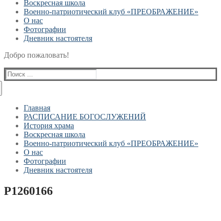
Воскресная школа
Военно-патриотический клуб «ПРЕОБРАЖЕНИЕ»
О нас
Фотографии
Дневник настоятеля
Добро пожаловать!
Найти:
Главная
РАСПИСАНИЕ БОГОСЛУЖЕНИЙ
История храма
Воскресная школа
Военно-патриотический клуб «ПРЕОБРАЖЕНИЕ»
О нас
Фотографии
Дневник настоятеля
P1260166