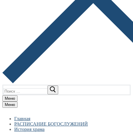
Найти:
Меню
Меню
Главная
РАСПИСАНИЕ БОГОСЛУЖЕНИЙ
История храма