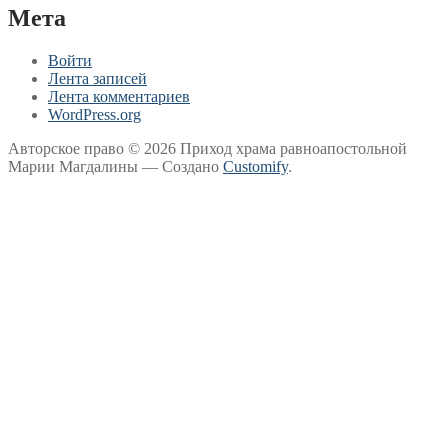
Мета
Войти
Лента записей
Лента комментариев
WordPress.org
Авторское право © 2026 Приход храма равноапостольной
Марии Магдалины — Создано
Customify
.